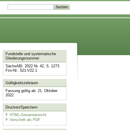
Fundstelle und systematische
Gliederungsnummer
SächsABl. 2022 Nr. 42, S. 1273
Fsn-Nr.: 521-V22.1
Gültigkeitszeitraum
Fassung gültig ab: 21. Oktober
2022
Drucken/Speichern
HTML-Gesamtansicht
Vorschrift als PDF