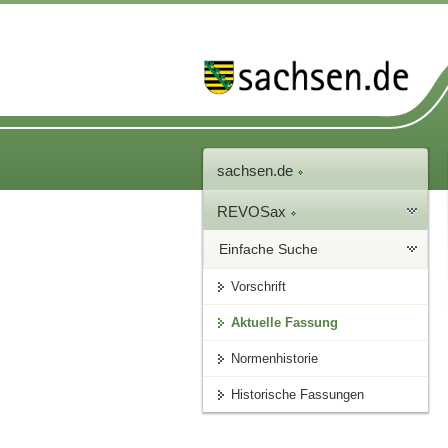
sachsen.de
REVOSax
Einfache Suche
Vorschrift
Aktuelle Fassung
Normenhistorie
Historische Fassungen