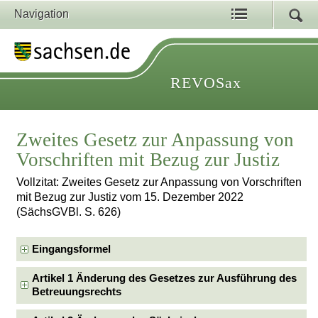
Navigation
REVOSax
Zweites Gesetz zur Anpassung von
Vorschriften mit Bezug zur Justiz
Vollzitat: Zweites Gesetz zur Anpassung von Vorschriften
mit Bezug zur Justiz vom 15. Dezember 2022
(SächsGVBl. S. 626)
Eingangsformel
Artikel 1 Änderung des Gesetzes zur Ausführung des
Betreuungsrechts