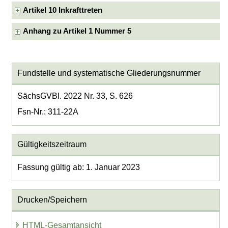
Artikel 10 Inkrafttreten
Anhang zu Artikel 1 Nummer 5
Fundstelle und systematische Gliederungsnummer
SächsGVBl. 2022 Nr. 33, S. 626
Fsn-Nr.: 311-22A
Gültigkeitszeitraum
Fassung gültig ab: 1. Januar 2023
Drucken/Speichern
HTML-Gesamtansicht