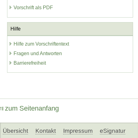
Vorschrift als PDF
Hilfe
Hilfe zum Vorschriftentext
Fragen und Antworten
Barrierefreiheit
zum Seitenanfang
Übersicht
Kontakt
Impressum
eSignatur