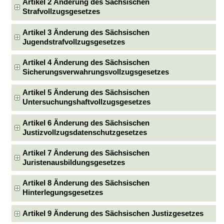
Artikel 2 Änderung des Sächsischen
Strafvollzugsgesetzes
Artikel 3 Änderung des Sächsischen
Jugendstrafvollzugsgesetzes
Artikel 4 Änderung des Sächsischen
Sicherungsverwahrungsvollzugsgesetzes
Artikel 5 Änderung des Sächsischen
Untersuchungshaftvollzugsgesetzes
Artikel 6 Änderung des Sächsischen
Justizvollzugsdatenschutzgesetzes
Artikel 7 Änderung des Sächsischen
Juristenausbildungsgesetzes
Artikel 8 Änderung des Sächsischen
Hinterlegungsgesetzes
Artikel 9 Änderung des Sächsischen Justizgesetzes