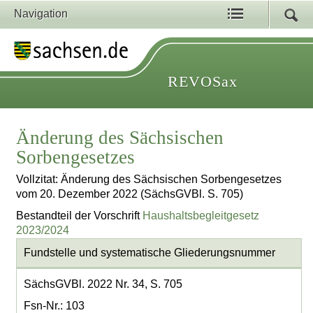
Navigation
REVOSax
Änderung des Sächsischen
Sorbengesetzes
Vollzitat: Änderung des Sächsischen Sorbengesetzes
vom 20. Dezember 2022 (SächsGVBl. S. 705)
Bestandteil der Vorschrift
Haushaltsbegleitgesetz
2023/2024
Fundstelle und systematische Gliederungsnummer
SächsGVBl. 2022 Nr. 34, S. 705
Fsn-Nr.: 103