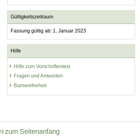
Gültigkeitszeitraum
Fassung gültig ab: 1. Januar 2023
Hilfe
Hilfe zum Vorschriftentext
Fragen und Antworten
Barrierefreiheit
zum Seitenanfang