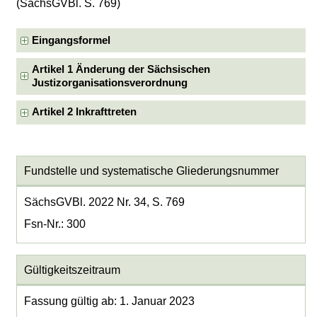
(SächsGVBl. S. 769)
Eingangsformel
Artikel 1 Änderung der Sächsischen
Justizorganisationsverordnung
Artikel 2 Inkrafttreten
Fundstelle und systematische Gliederungsnummer
SächsGVBl. 2022 Nr. 34, S. 769
Fsn-Nr.: 300
Gültigkeitszeitraum
Fassung gültig ab: 1. Januar 2023