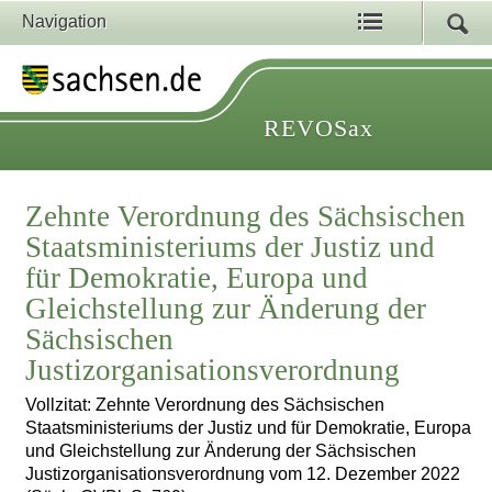
Navigation
REVOSax
Zehnte Verordnung des Sächsischen
Staatsministeriums der Justiz und
für Demokratie, Europa und
Gleichstellung zur Änderung der
Sächsischen
Justizorganisationsverordnung
Vollzitat: Zehnte Verordnung des Sächsischen
Staatsministeriums der Justiz und für Demokratie, Europa
und Gleichstellung zur Änderung der Sächsischen
Justizorganisationsverordnung vom 12. Dezember 2022