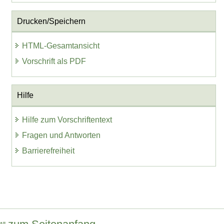
Drucken/Speichern
HTML-Gesamtansicht
Vorschrift als PDF
Hilfe
Hilfe zum Vorschriftentext
Fragen und Antworten
Barrierefreiheit