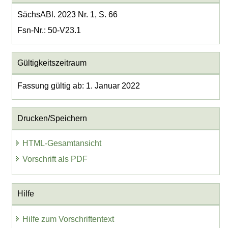
SächsABl. 2023 Nr. 1, S. 66
Fsn-Nr.: 50-V23.1
Gültigkeitszeitraum
Fassung gültig ab: 1. Januar 2022
Drucken/Speichern
HTML-Gesamtansicht
Vorschrift als PDF
Hilfe
Hilfe zum Vorschriftentext