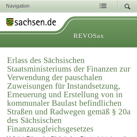
Navigation
REVOSax
Erlass des Sächsischen
Staatsministeriums der Finanzen zur
Verwendung der pauschalen
Zuweisungen für Instandsetzung,
Erneuerung und Erstellung von in
kommunaler Baulast befindlichen
Straßen und Radwegen gemäß § 20a
des Sächsischen
Finanzausgleichsgesetzes