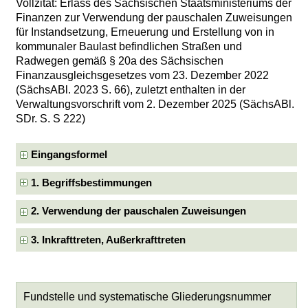
Vollzitat: Erlass des Sächsischen Staatsministeriums der
Finanzen zur Verwendung der pauschalen Zuweisungen
für Instandsetzung, Erneuerung und Erstellung von in
kommunaler Baulast befindlichen Straßen und
Radwegen gemäß § 20a des Sächsischen
Finanzausgleichsgesetzes vom 23. Dezember 2022
(SächsABl. 2023 S. 66), zuletzt enthalten in der
Verwaltungsvorschrift vom 2. Dezember 2025 (SächsABl.
SDr. S. S 222)
Eingangsformel
1. Begriffsbestimmungen
2. Verwendung der pauschalen Zuweisungen
3. Inkrafttreten, Außerkrafttreten
Fundstelle und systematische Gliederungsnummer