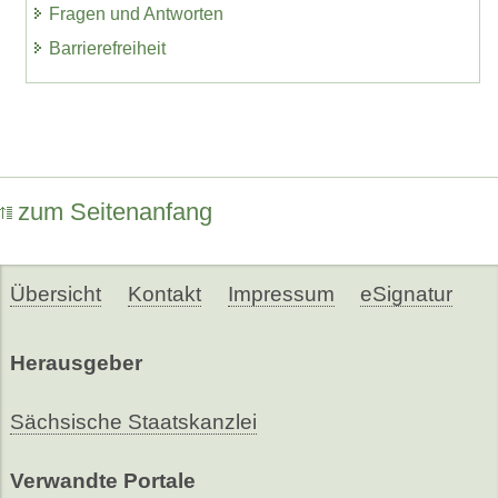
Fragen und Antworten
Barrierefreiheit
zum Seitenanfang
Übersicht
Kontakt
Impressum
eSignatur
Herausgeber
Sächsische Staatskanzlei
Verwandte Portale