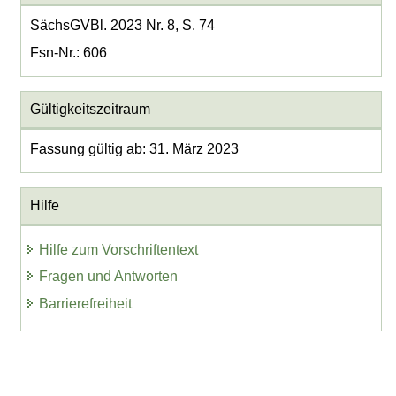
SächsGVBl. 2023 Nr. 8, S. 74
Fsn-Nr.: 606
Gültigkeitszeitraum
Fassung gültig ab: 31. März 2023
Hilfe
Hilfe zum Vorschriftentext
Fragen und Antworten
Barrierefreiheit