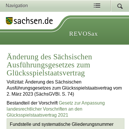
Navigation
REVOSax
Änderung des Sächsischen
Ausführungsgesetzes zum
Glücksspielstaatsvertrag
Vollzitat: Änderung des Sächsischen
Ausführungsgesetzes zum Glücksspielstaatsvertrag vom
2. März 2023 (SächsGVBl. S. 74)
Bestandteil der Vorschrift
Gesetz zur Anpassung
landesrechtlicher Vorschriften an den
Glücksspielstaatsvertrag 2021
Fundstelle und systematische Gliederungsnummer