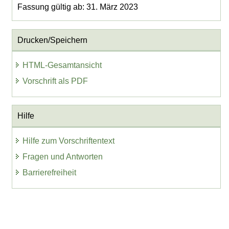
Fassung gültig ab: 31. März 2023
Drucken/Speichern
HTML-Gesamtansicht
Vorschrift als PDF
Hilfe
Hilfe zum Vorschriftentext
Fragen und Antworten
Barrierefreiheit