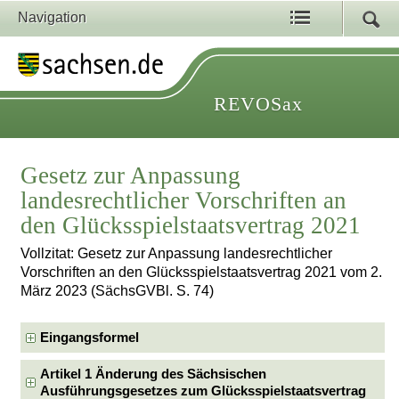
Navigation
REVOSax
Gesetz zur Anpassung
landesrechtlicher Vorschriften an
den Glücksspielstaatsvertrag 2021
Vollzitat: Gesetz zur Anpassung landesrechtlicher
Vorschriften an den Glücksspielstaatsvertrag 2021 vom 2.
März 2023 (SächsGVBl. S. 74)
Eingangsformel
Artikel 1 Änderung des Sächsischen
Ausführungsgesetzes zum Glücksspielstaatsvertrag