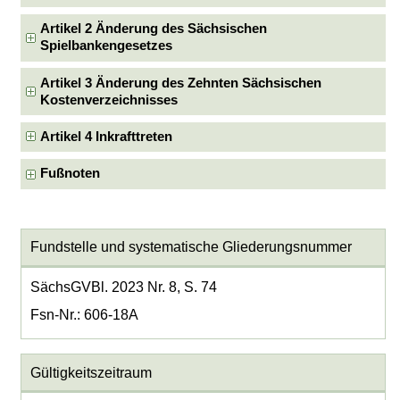
Artikel 2 Änderung des Sächsischen
Spielbankengesetzes
Artikel 3 Änderung des Zehnten Sächsischen
Kostenverzeichnisses
Artikel 4 Inkrafttreten
Fußnoten
Fundstelle und systematische Gliederungsnummer
SächsGVBl. 2023 Nr. 8, S. 74
Fsn-Nr.: 606-18A
Gültigkeitszeitraum