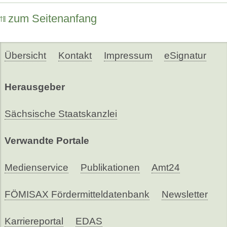
zum Seitenanfang
Übersicht
Kontakt
Impressum
eSignatur
Herausgeber
Sächsische Staatskanzlei
Verwandte Portale
Medienservice
Publikationen
Amt24
FÖMISAX Fördermitteldatenbank
Newsletter
Karriereportal
EDAS