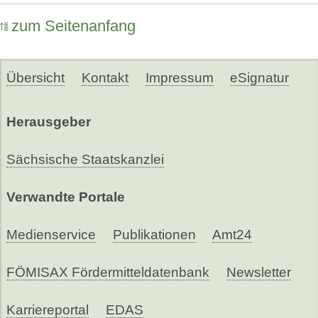
zum Seitenanfang
Übersicht
Kontakt
Impressum
eSignatur
Herausgeber
Sächsische Staatskanzlei
Verwandte Portale
Medienservice
Publikationen
Amt24
FÖMISAX Fördermitteldatenbank
Newsletter
Karriereportal
EDAS