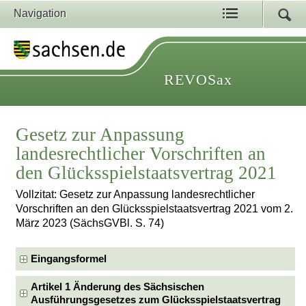
Navigation
REVOSax
Gesetz zur Anpassung
landesrechtlicher Vorschriften an
den Glücksspielstaatsvertrag 2021
Vollzitat: Gesetz zur Anpassung landesrechtlicher
Vorschriften an den Glücksspielstaatsvertrag 2021 vom 2.
März 2023 (SächsGVBl. S. 74)
Eingangsformel
Artikel 1 Änderung des Sächsischen
Ausführungsgesetzes zum Glücksspielstaatsvertrag