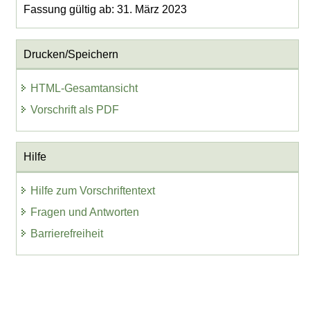
Fassung gültig ab: 31. März 2023
Drucken/Speichern
HTML-Gesamtansicht
Vorschrift als PDF
Hilfe
Hilfe zum Vorschriftentext
Fragen und Antworten
Barrierefreiheit