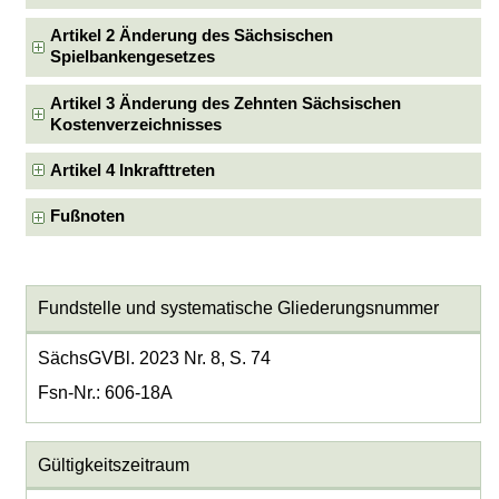
Artikel 2 Änderung des Sächsischen
Spielbankengesetzes
Artikel 3 Änderung des Zehnten Sächsischen
Kostenverzeichnisses
Artikel 4 Inkrafttreten
Fußnoten
Fundstelle und systematische Gliederungsnummer
SächsGVBl. 2023 Nr. 8, S. 74
Fsn-Nr.: 606-18A
Gültigkeitszeitraum