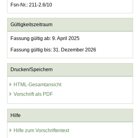
Fsn-Nr.: 211-2.6/10
Gültigkeitszeitraum
Fassung gültig ab: 9. April 2025
Fassung gültig bis: 31. Dezember 2026
Drucken/Speichern
HTML-Gesamtansicht
Vorschrift als PDF
Hilfe
Hilfe zum Vorschriftentext