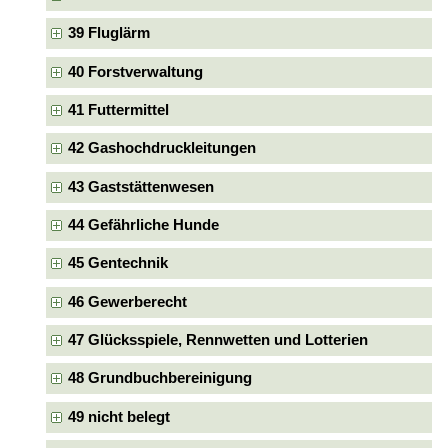
39 Fluglärm
40 Forstverwaltung
41 Futtermittel
42 Gashochdruckleitungen
43 Gaststättenwesen
44 Gefährliche Hunde
45 Gentechnik
46 Gewerberecht
47 Glücksspiele, Rennwetten und Lotterien
48 Grundbuchbereinigung
49 nicht belegt