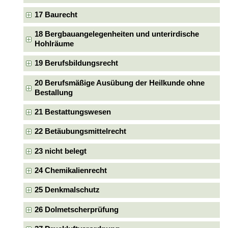
17 Baurecht
18 Bergbauangelegenheiten und unterirdische
Hohlräume
19 Berufsbildungsrecht
20 Berufsmäßige Ausübung der Heilkunde ohne
Bestallung
21 Bestattungswesen
22 Betäubungsmittelrecht
23 nicht belegt
24 Chemikalienrecht
25 Denkmalschutz
26 Dolmetscherprüfung