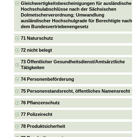
Gleichwertigkeitsbescheinigungen für ausländische
Hochschulabschlüsse nach der Sächsischen
Dolmetscherverordnung; Umwandlung
ausländischer Hochschulgrade für Berechtigte nach
dem Bundesvertriebenengesetz
71 Naturschutz
72 nicht belegt
73 Öffentlicher Gesundheitsdienst/Amtsärztliche
Tätigkeiten
74 Personenbeförderung
75 Personenstandsrecht, öffentliches Namensrecht
76 Pflanzenschutz
77 Polizeirecht
78 Produktsicherheit