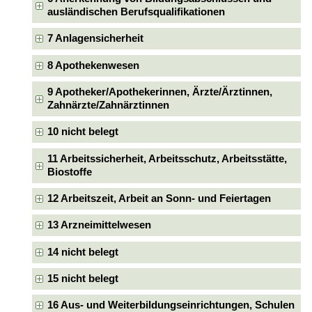
ausländischen Berufsqualifikationen
7 Anlagensicherheit
8 Apothekenwesen
9 Apotheker/Apothekerinnen, Ärzte/Ärztinnen,
Zahnärzte/Zahnärztinnen
10 nicht belegt
11 Arbeitssicherheit, Arbeitsschutz, Arbeitsstätte,
Biostoffe
12 Arbeitszeit, Arbeit an Sonn- und Feiertagen
13 Arzneimittelwesen
14 nicht belegt
15 nicht belegt
16 Aus- und Weiterbildungseinrichtungen, Schulen