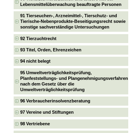
Lebensmittelüberwachung beauftragte Personen
91 Tierseuchen-, Arzneimittel-, Tierschutz- und
Tierische-Nebenprodukte-Beseitigungsrecht sowie
sonstige sachverständige Untersuchungen
92 Tierzuchtrecht
93 Titel, Orden, Ehrenzeichen
94 nicht belegt
95 Umweltverträglichkeitsprüfung,
Planfeststellungs- und Plangenehmigungsverfahren
nach dem Gesetz über die
Umweltverträglichkeitsprüfung
96 Verbraucherinsolvenzberatung
97 Vereine und Stiftungen
98 Vertriebene