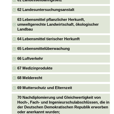
62 Landesuntersuchungsanstalt
63 Lebensmittel pflanzlicher Herkunft,
umweltgerechte Landwirtschaft, ökologischer
Landbau
64 Lebensmittel tierischer Herkunft
65 Lebensmittelüberwachung
66 Luftverkehr
67 Medizinprodukte
68 Melderecht
69 Mutterschutz und Elternzeit
70 Nachdiplomierung und Gleichwertigkeit von
Hoch-, Fach- und Ingenieurschulabschlüssen, die in
der Deutschen Demokratischen Republik erworben
oder anerkannt wurden;