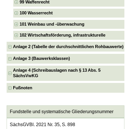
99 Waffenrecht
100 Wasserrecht
101 Weinbau und -überwachung
102 Wirtschaftsförderung, infrastrukturelle
Anlage 2 (Tabelle der durchschnittlichen Rohbauwerte)
Anlage 3 (Bauwerksklassen)
Anlage 4 (Schreibauslagen nach § 13 Abs. 5
SächsVwKG
Fußnoten
Fundstelle und systematische Gliederungsnummer
SächsGVBl. 2021 Nr. 35, S. 898