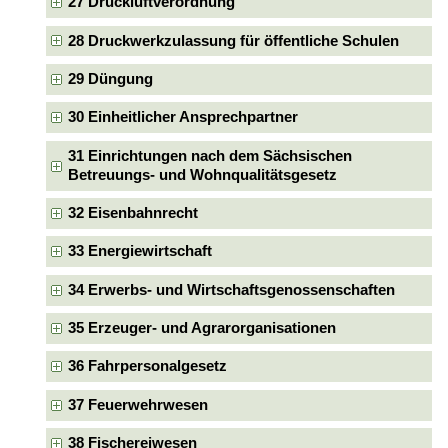
27 Druckluftverordnung
28 Druckwerkzulassung für öffentliche Schulen
29 Düngung
30 Einheitlicher Ansprechpartner
31 Einrichtungen nach dem Sächsischen
Betreuungs- und Wohnqualitätsgesetz
32 Eisenbahnrecht
33 Energiewirtschaft
34 Erwerbs- und Wirtschaftsgenossenschaften
35 Erzeuger- und Agrarorganisationen
36 Fahrpersonalgesetz
37 Feuerwehrwesen
38 Fischereiwesen