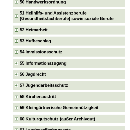
50 Handwerksordnung
51 Heilhilfs- und Assistenzberufe
(Gesundheitsfachberufe) sowie soziale Berufe
52 Heimarbeit
53 Hufbeschlag
54 Immissionsschutz
55 Informationszugang
56 Jagdrecht
57 Jugendarbeitsschutz
58 Kirchenaustritt
59 Kleingärtnerische Gemeinnützigkeit
60 Kulturgutschutz (außer Archivgut)
61 Landesseilbahngesetz