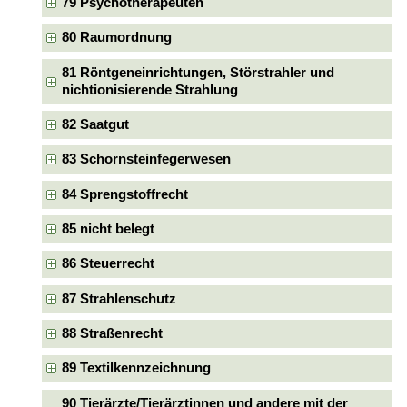
79 Psychotherapeuten
80 Raumordnung
81 Röntgeneinrichtungen, Störstrahler und
nichtionisierende Strahlung
82 Saatgut
83 Schornsteinfegerwesen
84 Sprengstoffrecht
85 nicht belegt
86 Steuerrecht
87 Strahlenschutz
88 Straßenrecht
89 Textilkennzeichnung
90 Tierärzte/Tierärztinnen und andere mit der