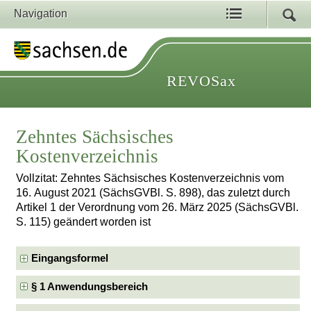
Navigation
REVOSax
Zehntes Sächsisches
Kostenverzeichnis
Vollzitat: Zehntes Sächsisches Kostenverzeichnis vom
16. August 2021 (SächsGVBl. S. 898), das zuletzt durch
Artikel 1 der Verordnung vom 26. März 2025 (SächsGVBl.
S. 115) geändert worden ist
Eingangsformel
§ 1 Anwendungsbereich