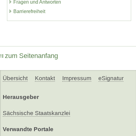
Fragen und Antworten
Barrierefreiheit
zum Seitenanfang
Übersicht
Kontakt
Impressum
eSignatur
Herausgeber
Sächsische Staatskanzlei
Verwandte Portale