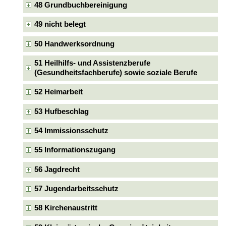
48 Grundbuchbereinigung
49 nicht belegt
50 Handwerksordnung
51 Heilhilfs- und Assistenzberufe
(Gesundheitsfachberufe) sowie soziale Berufe
52 Heimarbeit
53 Hufbeschlag
54 Immissionsschutz
55 Informationszugang
56 Jagdrecht
57 Jugendarbeitsschutz
58 Kirchenaustritt