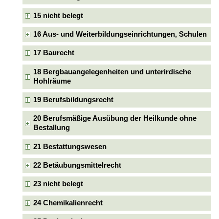
15 nicht belegt
16 Aus- und Weiterbildungseinrichtungen, Schulen
17 Baurecht
18 Bergbauangelegenheiten und unterirdische
Hohlräume
19 Berufsbildungsrecht
20 Berufsmäßige Ausübung der Heilkunde ohne
Bestallung
21 Bestattungswesen
22 Betäubungsmittelrecht
23 nicht belegt
24 Chemikalienrecht