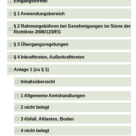
Eingangsformel
§ 1 Anwendungsbereich
§ 2 Rahmengebühren bei Genehmigungen im Sinne der
Richtlinie 2006/123/EG
§ 3 Übergangsregelungen
§ 4 Inkrafttreten, Außerkrafttreten
Anlage 1 (zu § 1)
Inhaltsübersicht
1 Allgemeine Amtshandlungen
2 nicht belegt
3 Abfall, Altlasten, Boden
4 nicht belegt