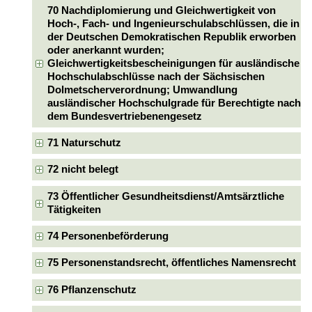
70 Nachdiplomierung und Gleichwertigkeit von
Hoch-, Fach- und Ingenieurschulabschlüssen, die in
der Deutschen Demokratischen Republik erworben
oder anerkannt wurden;
Gleichwertigkeitsbescheinigungen für ausländische
Hochschulabschlüsse nach der Sächsischen
Dolmetscherverordnung; Umwandlung
ausländischer Hochschulgrade für Berechtigte nach
dem Bundesvertriebenengesetz
71 Naturschutz
72 nicht belegt
73 Öffentlicher Gesundheitsdienst/Amtsärztliche
Tätigkeiten
74 Personenbeförderung
75 Personenstandsrecht, öffentliches Namensrecht
76 Pflanzenschutz