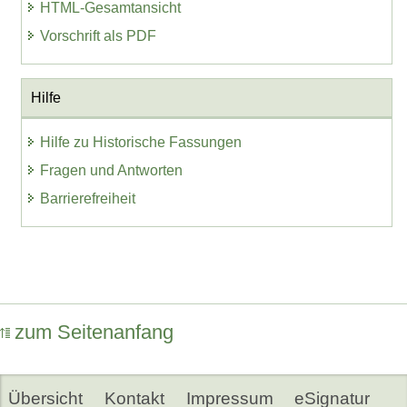
HTML-Gesamtansicht
Vorschrift als PDF
Hilfe
Hilfe zu Historische Fassungen
Fragen und Antworten
Barrierefreiheit
zum Seitenanfang
Übersicht
Kontakt
Impressum
eSignatur