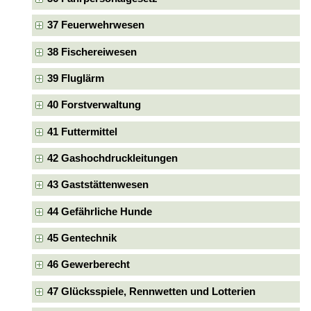
37 Feuerwehrwesen
38 Fischereiwesen
39 Fluglärm
40 Forstverwaltung
41 Futtermittel
42 Gashochdruckleitungen
43 Gaststättenwesen
44 Gefährliche Hunde
45 Gentechnik
46 Gewerberecht
47 Glücksspiele, Rennwetten und Lotterien