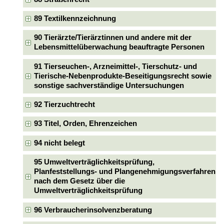
89 Textilkennzeichnung
90 Tierärzte/Tierärztinnen und andere mit der
Lebensmittelüberwachung beauftragte Personen
91 Tierseuchen-, Arzneimittel-, Tierschutz- und
Tierische-Nebenprodukte-Beseitigungsrecht sowie
sonstige sachverständige Untersuchungen
92 Tierzuchtrecht
93 Titel, Orden, Ehrenzeichen
94 nicht belegt
95 Umweltverträglichkeitsprüfung,
Planfeststellungs- und Plangenehmigungsverfahren
nach dem Gesetz über die
Umweltverträglichkeitsprüfung
96 Verbraucherinsolvenzberatung