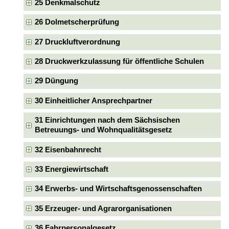
25 Denkmalschutz
26 Dolmetscherprüfung
27 Druckluftverordnung
28 Druckwerkzulassung für öffentliche Schulen
29 Düngung
30 Einheitlicher Ansprechpartner
31 Einrichtungen nach dem Sächsischen
Betreuungs- und Wohnqualitätsgesetz
32 Eisenbahnrecht
33 Energiewirtschaft
34 Erwerbs- und Wirtschaftsgenossenschaften
35 Erzeuger- und Agrarorganisationen
36 Fahrpersonalgesetz