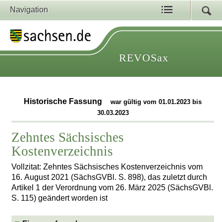
Navigation
REVOSax
Historische Fassung
war gültig vom 01.01.2023 bis
30.03.2023
Zehntes Sächsisches
Kostenverzeichnis
Vollzitat: Zehntes Sächsisches Kostenverzeichnis vom
16. August 2021 (SächsGVBl. S. 898), das zuletzt durch
Artikel 1 der Verordnung vom 26. März 2025 (SächsGVBl.
S. 115) geändert worden ist