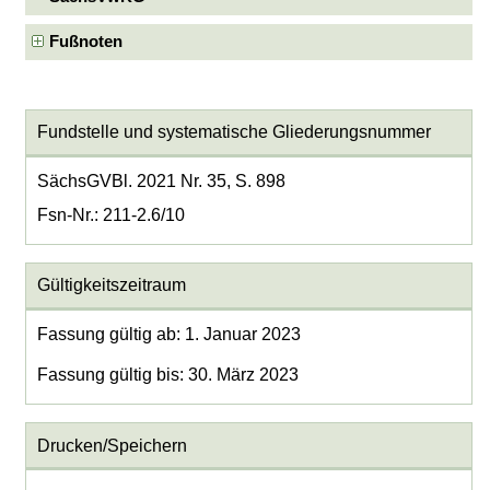
Fußnoten
Fundstelle und systematische Gliederungsnummer
SächsGVBl. 2021 Nr. 35, S. 898
Fsn-Nr.: 211-2.6/10
Gültigkeitszeitraum
Fassung gültig ab: 1. Januar 2023
Fassung gültig bis: 30. März 2023
Drucken/Speichern