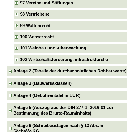
97 Vereine und Stiftungen
98 Vertriebene
99 Waffenrecht
100 Wasserrecht
101 Weinbau und -überwachung
102 Wirtschaftsförderung, infrastrukturelle
Anlage 2 (Tabelle der durchschnittlichen Rohbauwerte)
Anlage 3 (Bauwerksklassen)
Anlage 4 (Gebührentafel in EUR)
Anlage 5 (Auszug aus der DIN 277-1; 2016-01 zur
Bestimmung des Brutto-Rauminhalts)
Anlage 6 (Schreibauslagen nach § 13 Abs. 5
SächsVwKG