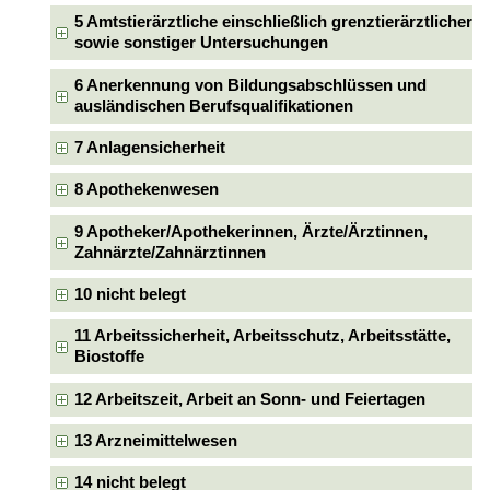
5 Amtstierärztliche einschließlich grenztierärztlicher
sowie sonstiger Untersuchungen
6 Anerkennung von Bildungsabschlüssen und
ausländischen Berufsqualifikationen
7 Anlagensicherheit
8 Apothekenwesen
9 Apotheker/Apothekerinnen, Ärzte/Ärztinnen,
Zahnärzte/Zahnärztinnen
10 nicht belegt
11 Arbeitssicherheit, Arbeitsschutz, Arbeitsstätte,
Biostoffe
12 Arbeitszeit, Arbeit an Sonn- und Feiertagen
13 Arzneimittelwesen
14 nicht belegt