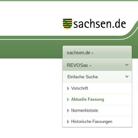
sachsen.de
REVOSax
Einfache Suche
Vorschrift
Aktuelle Fassung
Normenhistorie
Historische Fassungen