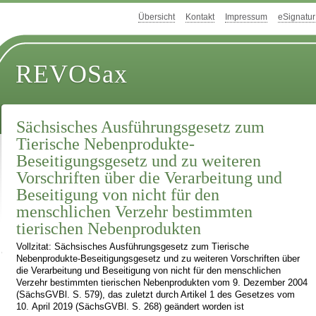
Übersicht
Kontakt
Impressum
eSignatur
REVOSax
Sächsisches Ausführungsgesetz zum
Tierische Nebenprodukte-
Beseitigungsgesetz und zu weiteren
Vorschriften über die Verarbeitung und
Beseitigung von nicht für den
menschlichen Verzehr bestimmten
tierischen Nebenprodukten
Vollzitat: Sächsisches Ausführungsgesetz zum Tierische
Nebenprodukte-Beseitigungsgesetz und zu weiteren Vorschriften über
die Verarbeitung und Beseitigung von nicht für den menschlichen
Verzehr bestimmten tierischen Nebenprodukten vom 9. Dezember 2004
(SächsGVBl. S. 579), das zuletzt durch Artikel 1 des Gesetzes vom
10. April 2019 (SächsGVBl. S. 268) geändert worden ist