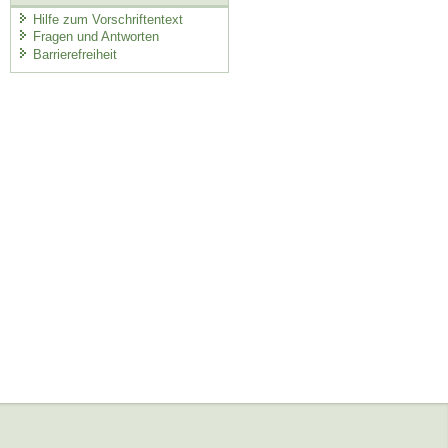
Hilfe zum Vorschriftentext
Fragen und Antworten
Barrierefreiheit