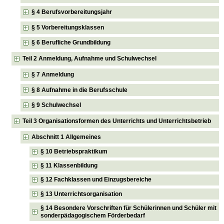
§ 4 Berufsvorbereitungsjahr
§ 5 Vorbereitungsklassen
§ 6 Berufliche Grundbildung
Teil 2 Anmeldung, Aufnahme und Schulwechsel
§ 7 Anmeldung
§ 8 Aufnahme in die Berufsschule
§ 9 Schulwechsel
Teil 3 Organisationsformen des Unterrichts und Unterrichtsbetrieb
Abschnitt 1 Allgemeines
§ 10 Betriebspraktikum
§ 11 Klassenbildung
§ 12 Fachklassen und Einzugsbereiche
§ 13 Unterrichtsorganisation
§ 14 Besondere Vorschriften für Schülerinnen und Schüler mit
sonderpädagogischem Förderbedarf