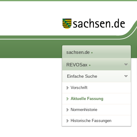
sachsen.de
REVOSax
Einfache Suche
Vorschrift
Aktuelle Fassung
Normenhistorie
Historische Fassungen