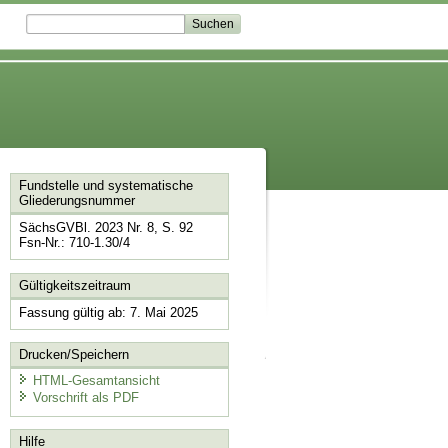
Fundstelle und systematische
Gliederungsnummer
SächsGVBl. 2023 Nr. 8, S. 92
Fsn-Nr.: 710-1.30/4
Gültigkeitszeitraum
Fassung gültig ab: 7. Mai 2025
Drucken/Speichern
HTML-Gesamtansicht
Vorschrift als PDF
Hilfe