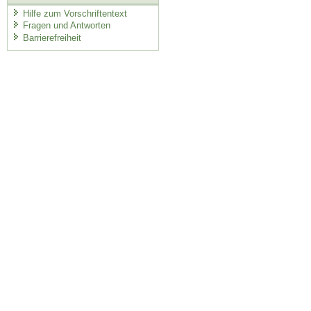
Hilfe zum Vorschriftentext
Fragen und Antworten
Barrierefreiheit