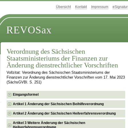
Übersicht
Kontakt
Impressum
eSignatur
REVOSax
Verordnung des Sächsischen
Staatsministeriums der Finanzen zur
Änderung dienstrechtlicher Vorschriften
Vollzitat: Verordnung des Sächsischen Staatsministeriums der
Finanzen zur Änderung dienstrechtlicher Vorschriften vom 17. Mai 2023
(SächsGVBl. S. 251)
Eingangsformel
Artikel 1 Änderung der Sächsischen Beihilfeverordnung
Artikel 2 Änderung der Sächsischen Heilverfahrensverordnung
Artikel 3 Weitere Änderung der Sächsischen
Heilverfahrensverordnung