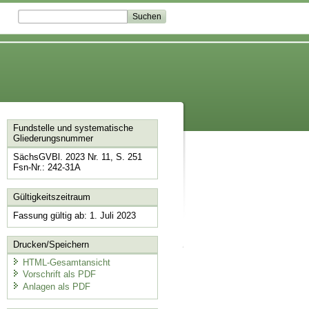
Fundstelle und systematische
Gliederungsnummer
SächsGVBl. 2023 Nr. 11, S. 251
Fsn-Nr.: 242-31A
Gültigkeitszeitraum
Fassung gültig ab: 1. Juli 2023
Drucken/Speichern
HTML-Gesamtansicht
Vorschrift als PDF
Anlagen als PDF