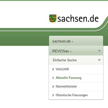
sachsen.de
REVOSax
Einfache Suche
Vorschrift
Aktuelle Fassung
Normenhistorie
Historische Fassungen