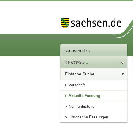
sachsen.de
REVOSax
Einfache Suche
Vorschrift
Aktuelle Fassung
Normenhistorie
Historische Fassungen