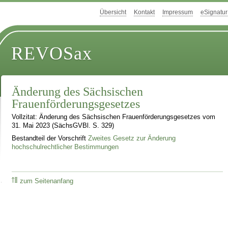
Übersicht
Kontakt
Impressum
eSignatur
REVOSax
Änderung des Sächsischen
Frauenförderungsgesetzes
Vollzitat: Änderung des Sächsischen Frauenförderungsgesetzes vom
31. Mai 2023 (SächsGVBl. S. 329)
Bestandteil der Vorschrift
Zweites Gesetz zur Änderung
hochschulrechtlicher Bestimmungen
zum Seitenanfang