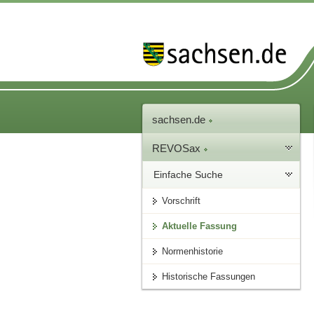
sachsen.de
REVOSax
Einfache Suche
Vorschrift
Aktuelle Fassung
Normenhistorie
Historische Fassungen