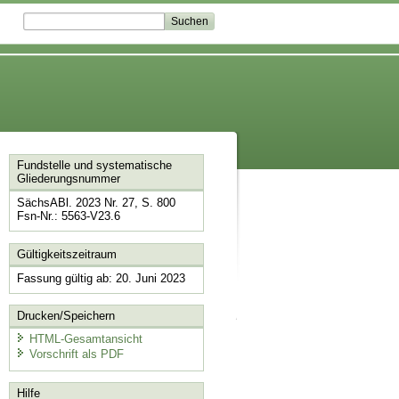
Fundstelle und systematische
Gliederungsnummer
SächsABl. 2023 Nr. 27, S. 800
Fsn-Nr.: 5563-V23.6
Gültigkeitszeitraum
Fassung gültig ab: 20. Juni 2023
Drucken/Speichern
HTML-Gesamtansicht
Vorschrift als PDF
Hilfe