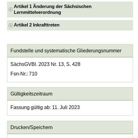
Artikel 1 Änderung der Sächsischen
Lernmittelverordnung
Artikel 2 Inkrafttreten
Fundstelle und systematische Gliederungsnummer
SächsGVBl. 2023 Nr. 13, S. 428
Fsn-Nr.: 710
Gültigkeitszeitraum
Fassung gültig ab: 11. Juli 2023
Drucken/Speichern