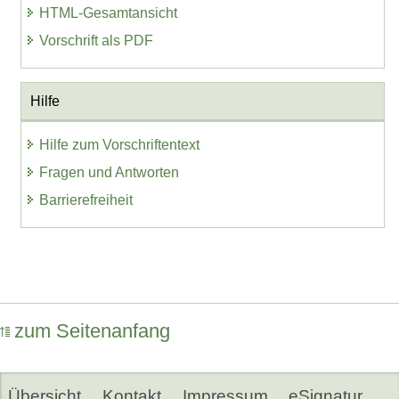
HTML-Gesamtansicht
Vorschrift als PDF
Hilfe
Hilfe zum Vorschriftentext
Fragen und Antworten
Barrierefreiheit
zum Seitenanfang
Übersicht
Kontakt
Impressum
eSignatur