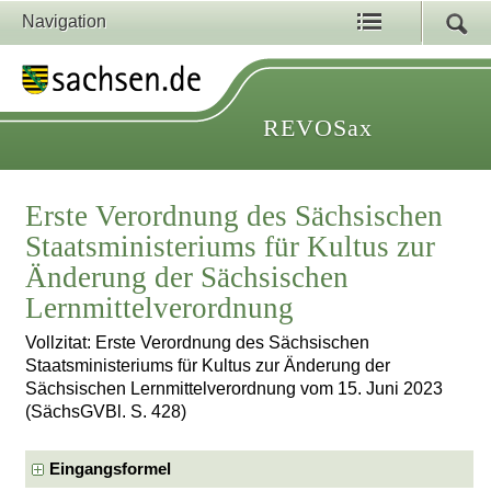
Navigation
REVOSax
Erste Verordnung des Sächsischen
Staatsministeriums für Kultus zur
Änderung der Sächsischen
Lernmittelverordnung
Vollzitat: Erste Verordnung des Sächsischen
Staatsministeriums für Kultus zur Änderung der
Sächsischen Lernmittelverordnung vom 15. Juni 2023
(SächsGVBl. S. 428)
Eingangsformel