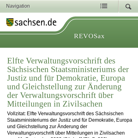
Navigation
REVOSax
Elfte Verwaltungsvorschrift des
Sächsischen Staatsministeriums der
Justiz und für Demokratie, Europa
und Gleichstellung zur Änderung
der Verwaltungsvorschrift über
Mitteilungen in Zivilsachen
Vollzitat: Elfte Verwaltungsvorschrift des Sächsischen
Staatsministeriums der Justiz und für Demokratie, Europa
und Gleichstellung zur Änderung der
Verwaltungsvorschrift über Mitteilungen in Zivilsachen