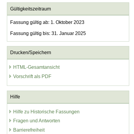
Gültigkeitszeitraum
Fassung gültig ab: 1. Oktober 2023
Fassung gültig bis: 31. Januar 2025
Drucken/Speichern
HTML-Gesamtansicht
Vorschrift als PDF
Hilfe
Hilfe zu Historische Fassungen
Fragen und Antworten
Barrierefreiheit