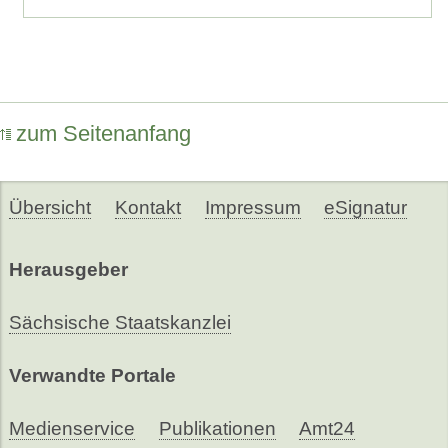
zum Seitenanfang
Übersicht
Kontakt
Impressum
eSignatur
Herausgeber
Sächsische Staatskanzlei
Verwandte Portale
Medienservice
Publikationen
Amt24