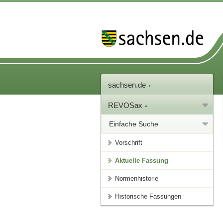
sachsen.de
REVOSax
Einfache Suche
Vorschrift
Aktuelle Fassung
Normenhistorie
Historische Fassungen