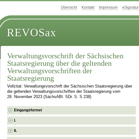
Übersicht
Kontakt
Impressum
eSignatur
REVOSax
Verwaltungsvorschrift der Sächsischen
Staatsregierung über die geltenden
Verwaltungsvorschriften der
Staatsregierung
Vollzitat: Verwaltungsvorschrift der Sächsischen Staatsregierung über
die geltenden Verwaltungsvorschriften der Staatsregierung vom
28. November 2023 (SächsABl. SDr. S. S 238)
Eingangsformel
I.
II.