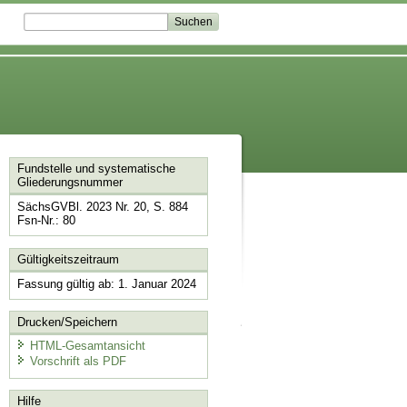
Fundstelle und systematische
Gliederungsnummer
SächsGVBl. 2023 Nr. 20, S. 884
Fsn-Nr.: 80
Gültigkeitszeitraum
Fassung gültig ab: 1. Januar 2024
Drucken/Speichern
HTML-Gesamtansicht
Vorschrift als PDF
Hilfe