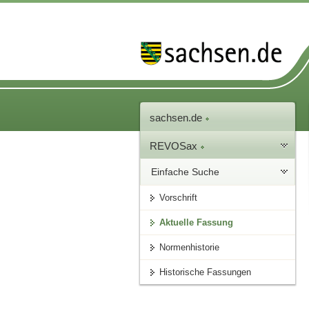
sachsen.de
REVOSax
Einfache Suche
Vorschrift
Aktuelle Fassung
Normenhistorie
Historische Fassungen