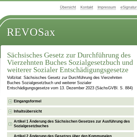
Übersicht
Kontakt
Impressum
eSignatur
REVOSax
Sächsisches Gesetz zur Durchführung des
Vierzehnten Buches Sozialgesetzbuch und
weiterer Sozialer Entschädigungsgesetze
Vollzitat: Sächsisches Gesetz zur Durchführung des Vierzehnten
Buches Sozialgesetzbuch und weiterer Sozialer
Entschädigungsgesetze vom 13. Dezember 2023 (SächsGVBl. S. 884)
Eingangsformel
Inhaltsübersicht
Artikel 1 Änderung des Sächsischen Gesetzes zur Ausführung des
Sozialgesetzbuches
Artikel 2 Änderung des Gesetzes über den Kommunalen