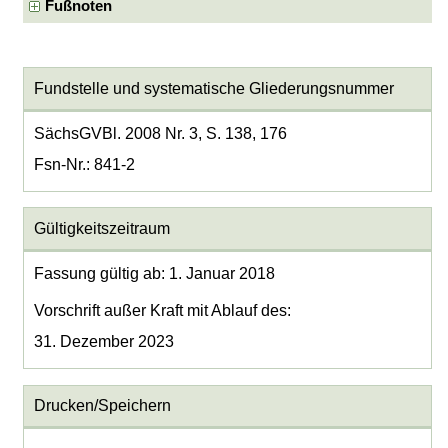
Fußnoten
Fundstelle und systematische Gliederungsnummer
SächsGVBl. 2008 Nr. 3, S. 138, 176
Fsn-Nr.: 841-2
Gültigkeitszeitraum
Fassung gültig ab: 1. Januar 2018
Vorschrift außer Kraft mit Ablauf des:
31. Dezember 2023
Drucken/Speichern