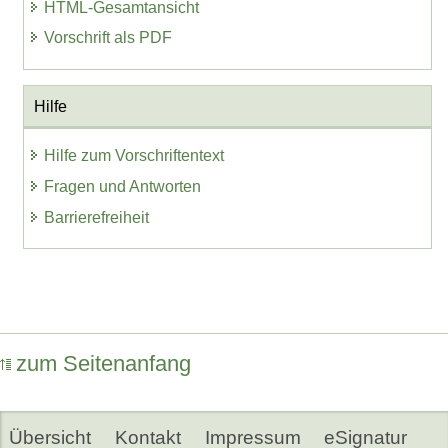
HTML-Gesamtansicht
Vorschrift als PDF
Hilfe
Hilfe zum Vorschriftentext
Fragen und Antworten
Barrierefreiheit
zum Seitenanfang
Übersicht
Kontakt
Impressum
eSignatur