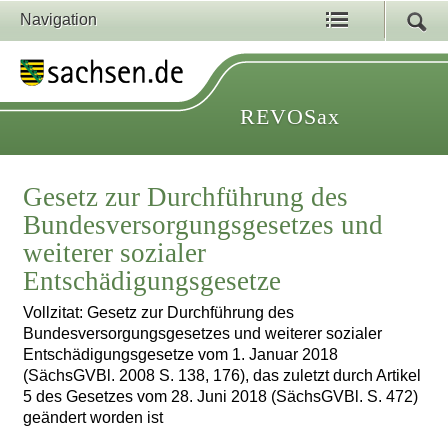
Navigation
REVOSax
Gesetz zur Durchführung des
Bundesversorgungsgesetzes und
weiterer sozialer
Entschädigungsgesetze
Vollzitat: Gesetz zur Durchführung des
Bundesversorgungsgesetzes und weiterer sozialer
Entschädigungsgesetze vom 1. Januar 2018
(SächsGVBl. 2008 S. 138, 176), das zuletzt durch Artikel
5 des Gesetzes vom 28. Juni 2018 (SächsGVBl. S. 472)
geändert worden ist