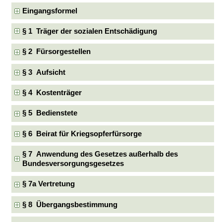
Eingangsformel
§ 1 Träger der sozialen Entschädigung
§ 2 Fürsorgestellen
§ 3 Aufsicht
§ 4 Kostenträger
§ 5 Bedienstete
§ 6 Beirat für Kriegsopferfürsorge
§ 7 Anwendung des Gesetzes außerhalb des
Bundesversorgungsgesetzes
§ 7a Vertretung
§ 8 Übergangsbestimmung