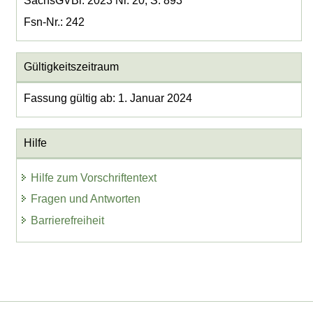
SächsGVBl. 2023 Nr. 20, S. 893
Fsn-Nr.: 242
Gültigkeitszeitraum
Fassung gültig ab: 1. Januar 2024
Hilfe
Hilfe zum Vorschriftentext
Fragen und Antworten
Barrierefreiheit