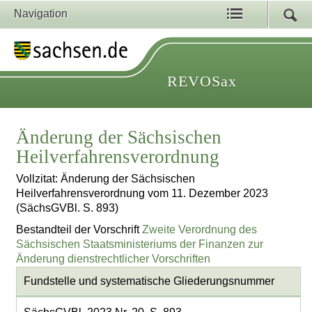
Navigation
REVOSax
Änderung der Sächsischen
Heilverfahrensverordnung
Vollzitat: Änderung der Sächsischen
Heilverfahrensverordnung vom 11. Dezember 2023
(SächsGVBl. S. 893)
Bestandteil der Vorschrift
Zweite Verordnung des
Sächsischen Staatsministeriums der Finanzen zur
Änderung dienstrechtlicher Vorschriften
Fundstelle und systematische Gliederungsnummer