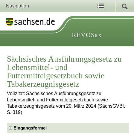
Navigation
REVOSax
Sächsisches Ausführungsgesetz zu
Lebensmittel- und
Futtermittelgesetzbuch sowie
Tabakerzeugnisgesetz
Vollzitat: Sächsisches Ausführungsgesetz zu
Lebensmittel- und Futtermittelgesetzbuch sowie
Tabakerzeugnisgesetz vom 20. März 2024 (SächsGVBl.
S. 319)
Eingangsformel