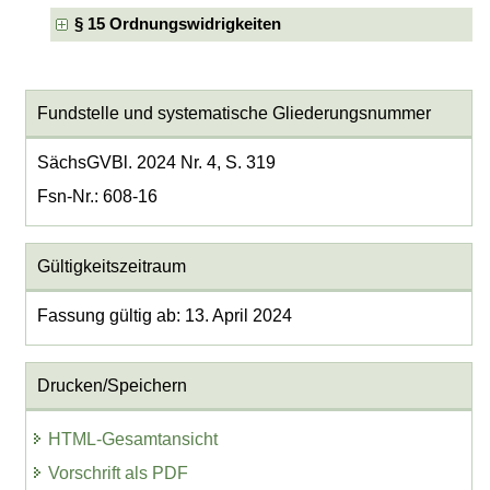
§ 15 Ordnungswidrigkeiten
Fundstelle und systematische Gliederungsnummer
SächsGVBl. 2024 Nr. 4, S. 319
Fsn-Nr.: 608-16
Gültigkeitszeitraum
Fassung gültig ab: 13. April 2024
Drucken/Speichern
HTML-Gesamtansicht
Vorschrift als PDF