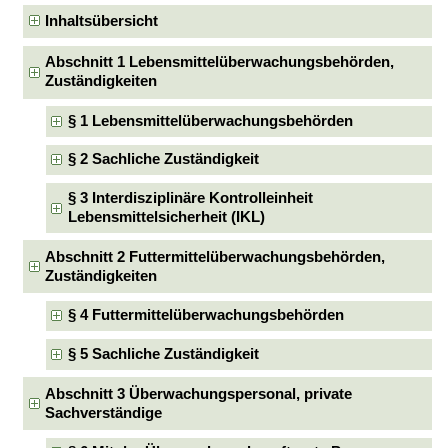
Inhaltsübersicht
Abschnitt 1 Lebensmittelüberwachungsbehörden,
Zuständigkeiten
§ 1 Lebensmittelüberwachungsbehörden
§ 2 Sachliche Zuständigkeit
§ 3 Interdisziplinäre Kontrolleinheit
Lebensmittelsicherheit (IKL)
Abschnitt 2 Futtermittelüberwachungsbehörden,
Zuständigkeiten
§ 4 Futtermittelüberwachungsbehörden
§ 5 Sachliche Zuständigkeit
Abschnitt 3 Überwachungspersonal, private
Sachverständige