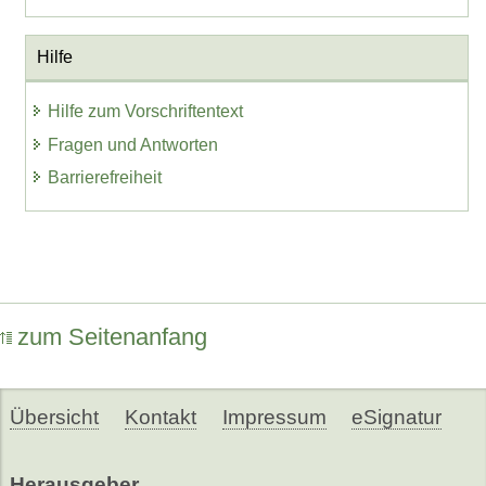
Hilfe
Hilfe zum Vorschriftentext
Fragen und Antworten
Barrierefreiheit
zum Seitenanfang
Übersicht
Kontakt
Impressum
eSignatur
Herausgeber