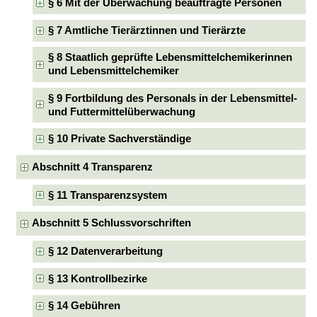
§ 6 Mit der Überwachung beauftragte Personen
§ 7 Amtliche Tierärztinnen und Tierärzte
§ 8 Staatlich geprüfte Lebensmittelchemikerinnen
und Lebensmittelchemiker
§ 9 Fortbildung des Personals in der Lebensmittel-
und Futtermittelüberwachung
§ 10 Private Sachverständige
Abschnitt 4 Transparenz
§ 11 Transparenzsystem
Abschnitt 5 Schlussvorschriften
§ 12 Datenverarbeitung
§ 13 Kontrollbezirke
§ 14 Gebühren