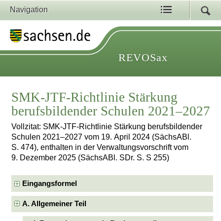
Navigation
REVOSax
SMK-JTF-Richtlinie Stärkung
berufsbildender Schulen 2021–2027
Vollzitat: SMK-JTF-Richtlinie Stärkung berufsbildender
Schulen 2021–2027 vom 19. April 2024 (SächsABl.
S. 474), enthalten in der Verwaltungsvorschrift vom
9. Dezember 2025 (SächsABl. SDr. S. S 255)
Eingangsformel
A. Allgemeiner Teil