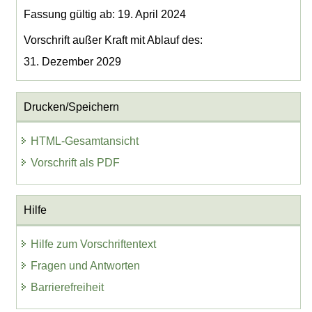
Fassung gültig ab: 19. April 2024
Vorschrift außer Kraft mit Ablauf des:
31. Dezember 2029
Drucken/Speichern
HTML-Gesamtansicht
Vorschrift als PDF
Hilfe
Hilfe zum Vorschriftentext
Fragen und Antworten
Barrierefreiheit