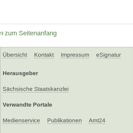
zum Seitenanfang
Übersicht
Kontakt
Impressum
eSignatur
Herausgeber
Sächsische Staatskanzlei
Verwandte Portale
Medienservice
Publikationen
Amt24