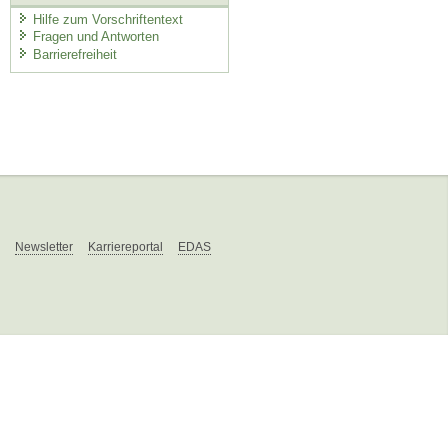
Hilfe zum Vorschriftentext
Fragen und Antworten
Barrierefreiheit
Newsletter
Karriereportal
EDAS