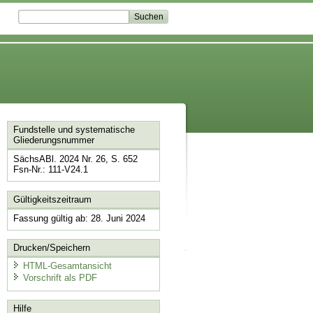
Fundstelle und systematische
Gliederungsnummer
SächsABl. 2024 Nr. 26, S. 652
Fsn-Nr.: 111-V24.1
Gültigkeitszeitraum
Fassung gültig ab: 28. Juni 2024
Drucken/Speichern
HTML-Gesamtansicht
Vorschrift als PDF
Hilfe