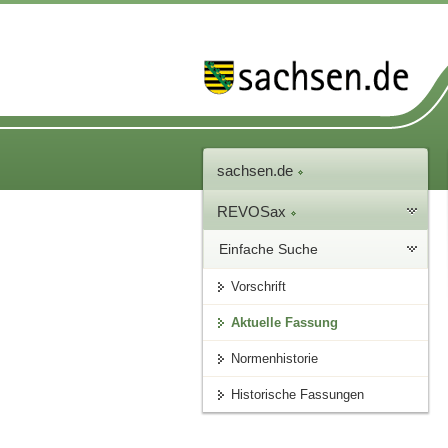
sachsen.de
REVOSax
Einfache Suche
Vorschrift
Aktuelle Fassung
Normenhistorie
Historische Fassungen