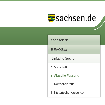
sachsen.de
REVOSax
Einfache Suche
Vorschrift
Aktuelle Fassung
Normenhistorie
Historische Fassungen