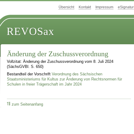
Übersicht
Kontakt
Impressum
eSignatur
REVOSax
Änderung der Zuschussverordnung
Vollzitat: Änderung der Zuschussverordnung vom 8. Juli 2024
(SächsGVBl. S. 650)
Bestandteil der Vorschrift
Verordnung des Sächsischen
Staatsministeriums für Kultus zur Änderung von Rechtsnormen für
Schulen in freier Trägerschaft im Jahr 2024
zum Seitenanfang