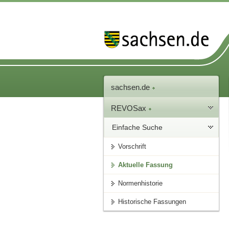
sachsen.de
REVOSax
Einfache Suche
Vorschrift
Aktuelle Fassung
Normenhistorie
Historische Fassungen