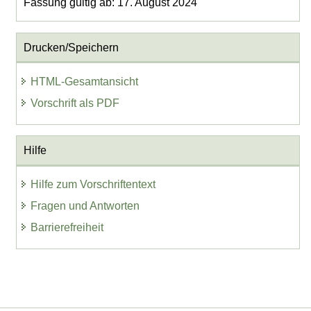
Fassung gültig ab: 17. August 2024
Drucken/Speichern
HTML-Gesamtansicht
Vorschrift als PDF
Hilfe
Hilfe zum Vorschriftentext
Fragen und Antworten
Barrierefreiheit