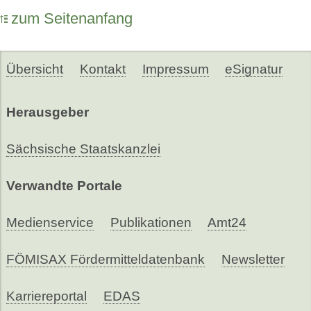
zum Seitenanfang
Übersicht
Kontakt
Impressum
eSignatur
Herausgeber
Sächsische Staatskanzlei
Verwandte Portale
Medienservice
Publikationen
Amt24
FÖMISAX Fördermitteldatenbank
Newsletter
Karriereportal
EDAS