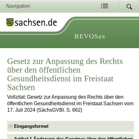
Navigation
REVOSax
Gesetz zur Anpassung des Rechts
über den öffentlichen
Gesundheitsdienst im Freistaat
Sachsen
Vollzitat: Gesetz zur Anpassung des Rechts über den
öffentlichen Gesundheitsdienst im Freistaat Sachsen vom
17. Juli 2024 (SächsGVBl. S. 662)
Eingangsformel