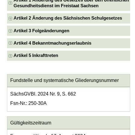
Artikel 1 Änderung des Gesetzes über den öffentlichen
Gesundheitsdienst im Freistaat Sachsen
Artikel 2 Änderung des Sächsischen Schulgesetzes
Artikel 3 Folgeänderungen
Artikel 4 Bekanntmachungserlaubnis
Artikel 5 Inkrafttreten
Fundstelle und systematische Gliederungsnummer
SächsGVBl. 2024 Nr. 9, S. 662
Fsn-Nr.: 250-30A
Gültigkeitszeitraum