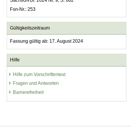
SächsGVBl. 2024 Nr. 9, S. 662
Fsn-Nr.: 253
Gültigkeitszeitraum
Fassung gültig ab: 17. August 2024
Hilfe
Hilfe zum Vorschriftentext
Fragen und Antworten
Barrierefreiheit