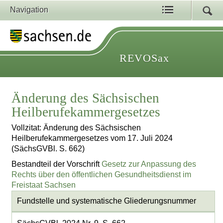
Navigation
REVOSax
Änderung des Sächsischen
Heilberufekammergesetzes
Vollzitat: Änderung des Sächsischen
Heilberufekammergesetzes vom 17. Juli 2024
(SächsGVBl. S. 662)
Bestandteil der Vorschrift
Gesetz zur Anpassung des
Rechts über den öffentlichen Gesundheitsdienst im
Freistaat Sachsen
Fundstelle und systematische Gliederungsnummer