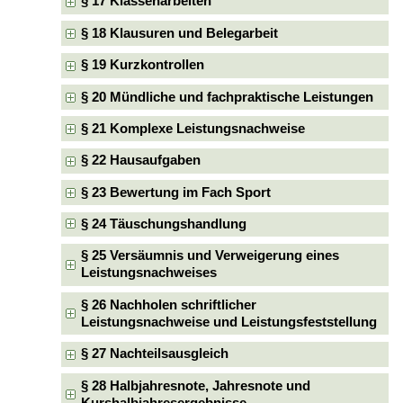
§ 17 Klassenarbeiten
§ 18 Klausuren und Belegarbeit
§ 19 Kurzkontrollen
§ 20 Mündliche und fachpraktische Leistungen
§ 21 Komplexe Leistungsnachweise
§ 22 Hausaufgaben
§ 23 Bewertung im Fach Sport
§ 24 Täuschungshandlung
§ 25 Versäumnis und Verweigerung eines
Leistungsnachweises
§ 26 Nachholen schriftlicher
Leistungsnachweise und Leistungsfeststellung
§ 27 Nachteilsausgleich
§ 28 Halbjahresnote, Jahresnote und
Kurshalbjahresergebnisse