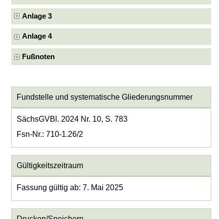
Anlage 3
Anlage 4
Fußnoten
Fundstelle und systematische Gliederungsnummer
SächsGVBl. 2024 Nr. 10, S. 783
Fsn-Nr.: 710-1.26/2
Gültigkeitszeitraum
Fassung gültig ab: 7. Mai 2025
Drucken/Speichern