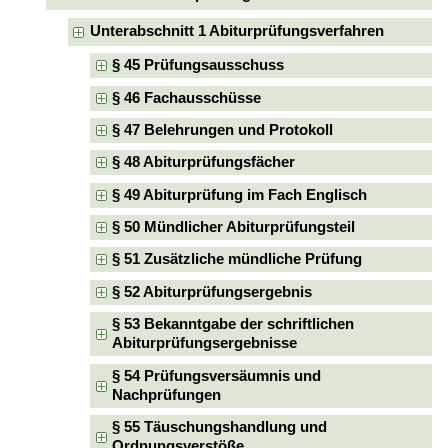
Unterabschnitt 1 Abiturprüfungsverfahren
§ 45 Prüfungsausschuss
§ 46 Fachausschüsse
§ 47 Belehrungen und Protokoll
§ 48 Abiturprüfungsfächer
§ 49 Abiturprüfung im Fach Englisch
§ 50 Mündlicher Abiturprüfungsteil
§ 51 Zusätzliche mündliche Prüfung
§ 52 Abiturprüfungsergebnis
§ 53 Bekanntgabe der schriftlichen
Abiturprüfungsergebnisse
§ 54 Prüfungsversäumnis und
Nachprüfungen
§ 55 Täuschungshandlung und
Ordnungsverstöße