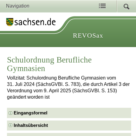
Navigation
REVOSax
Schulordnung Berufliche
Gymnasien
Vollzitat: Schulordnung Berufliche Gymnasien vom
31. Juli 2024 (SächsGVBl. S. 783), die durch Artikel 3 der
Verordnung vom 9. April 2025 (SächsGVBl. S. 153)
geändert worden ist
Eingangsformel
Inhaltsübersicht