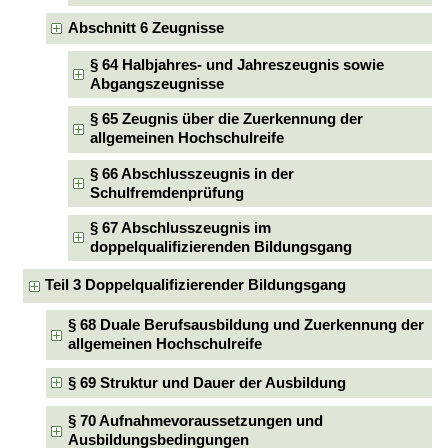
Abschnitt 6 Zeugnisse
§ 64 Halbjahres- und Jahreszeugnis sowie
Abgangszeugnisse
§ 65 Zeugnis über die Zuerkennung der
allgemeinen Hochschulreife
§ 66 Abschlusszeugnis in der
Schulfremdenprüfung
§ 67 Abschlusszeugnis im
doppelqualifizierenden Bildungsgang
Teil 3 Doppelqualifizierender Bildungsgang
§ 68 Duale Berufsausbildung und Zuerkennung der
allgemeinen Hochschulreife
§ 69 Struktur und Dauer der Ausbildung
§ 70 Aufnahmevoraussetzungen und
Ausbildungsbedingungen