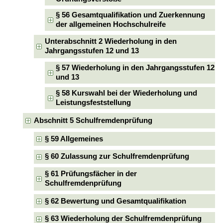
§ 56 Gesamtqualifikation und Zuerkennung
der allgemeinen Hochschulreife
Unterabschnitt 2 Wiederholung in den
Jahrgangsstufen 12 und 13
§ 57 Wiederholung in den Jahrgangsstufen 12
und 13
§ 58 Kurswahl bei der Wiederholung und
Leistungsfeststellung
Abschnitt 5 Schulfremdenprüfung
§ 59 Allgemeines
§ 60 Zulassung zur Schulfremdenprüfung
§ 61 Prüfungsfächer in der
Schulfremdenprüfung
§ 62 Bewertung und Gesamtqualifikation
§ 63 Wiederholung der Schulfremdenprüfung