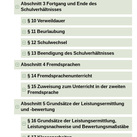
Abschnitt 3 Fortgang und Ende des
Schulverhältnisses
§ 10 Verweildauer
§ 11 Beurlaubung
§ 12 Schulwechsel
§ 13 Beendigung des Schulverhältnisses
Abschnitt 4 Fremdsprachen
§ 14 Fremdsprachenunterricht
§ 15 Zuweisung zum Unterricht in der zweiten
Fremdsprache
Abschnitt 5 Grundsätze der Leistungsermittlung
und -bewertung
§ 16 Grundsätze der Leistungsermittlung,
Leistungsnachweise und Bewertungsmaßstäbe