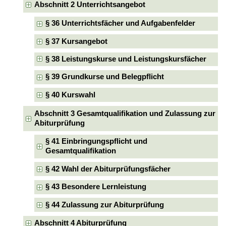
Abschnitt 2 Unterrichtsangebot
§ 36 Unterrichtsfächer und Aufgabenfelder
§ 37 Kursangebot
§ 38 Leistungskurse und Leistungskursfächer
§ 39 Grundkurse und Belegpflicht
§ 40 Kurswahl
Abschnitt 3 Gesamtqualifikation und Zulassung zur
Abiturprüfung
§ 41 Einbringungspflicht und
Gesamtqualifikation
§ 42 Wahl der Abiturprüfungsfächer
§ 43 Besondere Lernleistung
§ 44 Zulassung zur Abiturprüfung
Abschnitt 4 Abiturprüfung