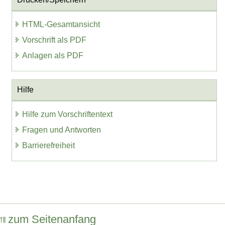
HTML-Gesamtansicht
Vorschrift als PDF
Anlagen als PDF
Hilfe
Hilfe zum Vorschriftentext
Fragen und Antworten
Barrierefreiheit
zum Seitenanfang