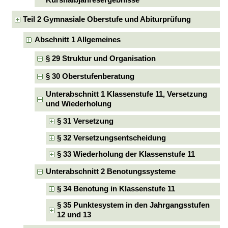
Teil 2 Gymnasiale Oberstufe und Abiturprüfung
Abschnitt 1 Allgemeines
§ 29 Struktur und Organisation
§ 30 Oberstufenberatung
Unterabschnitt 1 Klassenstufe 11, Versetzung
und Wiederholung
§ 31 Versetzung
§ 32 Versetzungsentscheidung
§ 33 Wiederholung der Klassenstufe 11
Unterabschnitt 2 Benotungssysteme
§ 34 Benotung in Klassenstufe 11
§ 35 Punktesystem in den Jahrgangsstufen
12 und 13