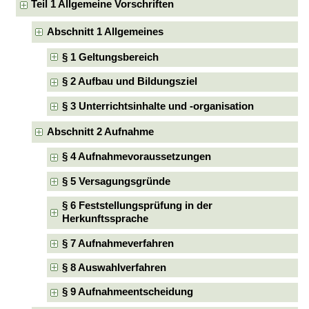
Teil 1 Allgemeine Vorschriften
Abschnitt 1 Allgemeines
§ 1 Geltungsbereich
§ 2 Aufbau und Bildungsziel
§ 3 Unterrichtsinhalte und -organisation
Abschnitt 2 Aufnahme
§ 4 Aufnahmevoraussetzungen
§ 5 Versagungsgründe
§ 6 Feststellungsprüfung in der
Herkunftssprache
§ 7 Aufnahmeverfahren
§ 8 Auswahlverfahren
§ 9 Aufnahmeentscheidung