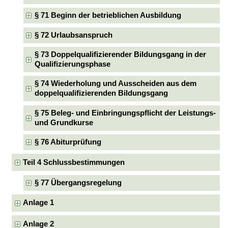
§ 71 Beginn der betrieblichen Ausbildung
§ 72 Urlaubsanspruch
§ 73 Doppelqualifizierender Bildungsgang in der
Qualifizierungsphase
§ 74 Wiederholung und Ausscheiden aus dem
doppelqualifizierenden Bildungsgang
§ 75 Beleg- und Einbringungspflicht der Leistungs-
und Grundkurse
§ 76 Abiturprüfung
Teil 4 Schlussbestimmungen
§ 77 Übergangsregelung
Anlage 1
Anlage 2