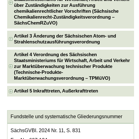
über Zuständigkeiten zur Ausführung
chemikalienrechtlicher Vorschriften (Sächsische
Chemikalienrecht-Zuständigkeitsverordnung –
SächsChemRZuVO)
Artikel 3 Änderung der Sächsischen Atom- und
Strahlenschutzausführungsverordnung
Artikel 4 Verordnung des Sächsischen
Staatsministeriums für Wirtschaft, Arbeit und Verkehr
zur Marktüberwachung technischer Produkte
(Technische-Produkte-
Marktüberwachungsverordnung – TPMüVO)
Artikel 5 Inkrafttreten, Außerkrafttreten
Fundstelle und systematische Gliederungsnummer
SächsGVBl. 2024 Nr. 11, S. 831