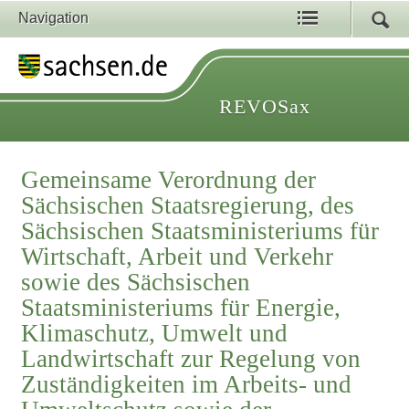
Navigation
REVOSax
Gemeinsame Verordnung der
Sächsischen Staatsregierung, des
Sächsischen Staatsministeriums für
Wirtschaft, Arbeit und Verkehr
sowie des Sächsischen
Staatsministeriums für Energie,
Klimaschutz, Umwelt und
Landwirtschaft zur Regelung von
Zuständigkeiten im Arbeits- und