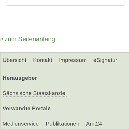
zum Seitenanfang
Übersicht
Kontakt
Impressum
eSignatur
Herausgeber
Sächsische Staatskanzlei
Verwandte Portale
Medienservice
Publikationen
Amt24