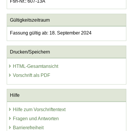
Fsn-Nr.: 607-13A
Gültigkeitszeitraum
Fassung gültig ab: 18. September 2024
Drucken/Speichern
HTML-Gesamtansicht
Vorschrift als PDF
Hilfe
Hilfe zum Vorschriftentext
Fragen und Antworten
Barrierefreiheit