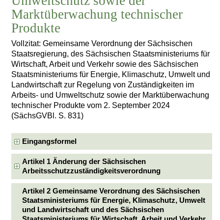
Umweltschutz sowie der
Marktüberwachung technischer
Produkte
Vollzitat: Gemeinsame Verordnung der Sächsischen
Staatsregierung, des Sächsischen Staatsministeriums für
Wirtschaft, Arbeit und Verkehr sowie des Sächsischen
Staatsministeriums für Energie, Klimaschutz, Umwelt und
Landwirtschaft zur Regelung von Zuständigkeiten im
Arbeits- und Umweltschutz sowie der Marktüberwachung
technischer Produkte vom 2. September 2024
(SächsGVBl. S. 831)
Eingangsformel
Artikel 1 Änderung der Sächsischen
Arbeitsschutzzuständigkeitsverordnung
Artikel 2 Gemeinsame Verordnung des Sächsischen
Staatsministeriums für Energie, Klimaschutz, Umwelt
und Landwirtschaft und des Sächsischen
Staatsministeriums für Wirtschaft, Arbeit und Verkehr