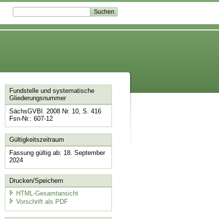
Fundstelle und systematische
Gliederungsnummer
SächsGVBl. 2008 Nr. 10, S. 416
Fsn-Nr.: 607-12
Gültigkeitszeitraum
Fassung gültig ab: 18. September
2024
Drucken/Speichern
HTML-Gesamtansicht
Vorschrift als PDF