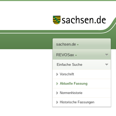
sachsen.de
REVOSax
Einfache Suche
Vorschrift
Aktuelle Fassung
Normenhistorie
Historische Fassungen