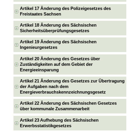
Artikel 17 Änderung des Polizeigesetzes des
Freistaates Sachsen
Artikel 18 Änderung des Sächsischen
Sicherheitsüberprüfungsgesetzes
Artikel 19 Änderung des Sächsischen
Ingenieurgesetzes
Artikel 20 Änderung des Gesetzes über
Zuständigkeiten auf dem Gebiet der
Energieeinsparung
Artikel 21 Änderung des Gesetzes zur Übertragung
der Aufgaben nach dem
Energieverbrauchskennzeichnungsgesetz
Artikel 22 Änderung des Sächsischen Gesetzes
über kommunale Zusammenarbeit
Artikel 23 Aufhebung des Sächsischen
Erwerbsstatistikgesetzes