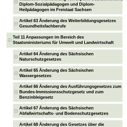
Diplom-Sozialpädagogen und Diplom-
Heilpädagogen im Freistaat Sachsen
Artikel 63 Änderung des Weiterbildungsgesetzes
Gesundheitsfachberufe
Teil 11 Anpassungen im Bereich des
Staatsministeriums für Umwelt und Landwirtschaft
Artikel 64 Änderung des Sächsischen
Naturschutzgesetzes
Artikel 65 Änderung des Sächsischen
Wassergesetzes
Artikel 66 Änderung des Ausführungsgesetzes zum
Bundes-Immissionsschutzgesetz und zum
Benzinbleigesetz
Artikel 67 Änderung des Sächsischen
Abfallwirtschafts- und Bodenschutzgesetzes
Artikel 68 Änderung des Gesetzes über die