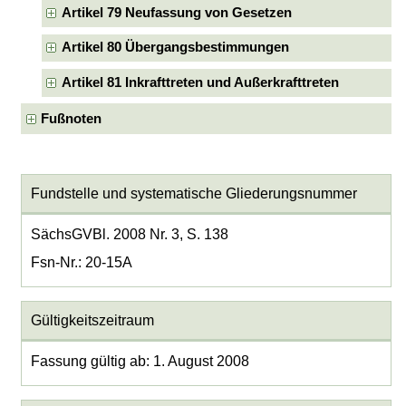
Artikel 79 Neufassung von Gesetzen
Artikel 80 Übergangsbestimmungen
Artikel 81 Inkrafttreten und Außerkrafttreten
Fußnoten
Fundstelle und systematische Gliederungsnummer
SächsGVBl. 2008 Nr. 3, S. 138
Fsn-Nr.: 20-15A
Gültigkeitszeitraum
Fassung gültig ab: 1. August 2008