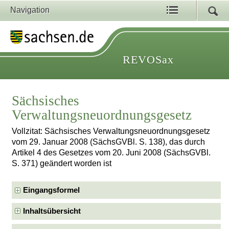
Navigation
REVOSax
Sächsisches
Verwaltungsneuordnungsgesetz
Vollzitat: Sächsisches Verwaltungsneuordnungsgesetz
vom 29. Januar 2008 (SächsGVBl. S. 138), das durch
Artikel 4 des Gesetzes vom 20. Juni 2008 (SächsGVBl.
S. 371) geändert worden ist
Eingangsformel
Inhaltsübersicht