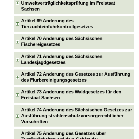
Umweltverträglichkeitsprüfung im Freistaat
Sachsen
Artikel 69 Änderung des
Tierzuchteinfuhrkontrollgesetzes
Artikel 70 Änderung des Sächsischen
Fischereigesetzes
Artikel 71 Änderung des Sächsischen
Landesjagdgesetzes
Artikel 72 Änderung des Gesetzes zur Ausführung
des Flurbereinigungsgesetzes
Artikel 73 Änderung des Waldgesetzes für den
Freistaat Sachsen
Artikel 74 Änderung des Sächsischen Gesetzes zur
Ausführung strahlenschutzvorsorgerechtlicher
Vorschriften
Artikel 75 Änderung des Gesetzes über