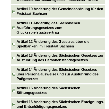
Artikel 10 Änderung der Gemeindeordnung für den
Freistaat Sachsen
Artikel 11 Änderung des Sächsischen
Ausführungsgesetzes zum
Glücksspielstaatsvertrag
Artikel 12 Änderung des Gesetzes über die
Spielbanken im Freistaat Sachsen
Artikel 13 Änderung des Sächsischen Gesetzes zur
Ausführung des Personenstandsgesetzes
Artikel 14 Änderung des Sächsischen Gesetzes
über Personalausweise und zur Ausführung des
Paßgesetzes
Artikel 15 Änderung des Sächsischen
Stiftungsgesetzes
Artikel 16 Änderung des Sächsischen Enteignungs-
und Entschädigungsgesetzes