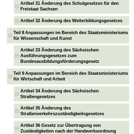
Artikel 31 Änderung des Schulgesetzes für den
Freistaat Sachsen
Artikel 32 Änderung des Weiterbildungsgesetzes
Teil 8 Anpassungen im Bereich des Staatsministeriums
für Wissenschaft und Kunst
Artikel 33 Änderung des Sächsischen
Ausführungsgesetzes zum
Bundesausbildungsförderungsgesetz
Teil 9 Anpassungen im Bereich des Staatsministeriums
für Wirtschaft und Arbeit
Artikel 34 Änderung des Sächsischen
Straßengesetzes
Artikel 35 Änderung des
Straßenverkehrszuständigkeitsgesetzes
Artikel 36 Gesetz zur Übertragung von
Zuständigkeiten nach der Handwerksordnung