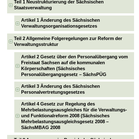
Teil 1 Neustrukturierung der Sächsischen
Staatsverwaltung
Artikel 1 Änderung des Sächsischen
Verwaltungsorganisationsgesetzes
Teil 2 Allgemeine Folgeregelungen zur Reform der
Verwaltungsstruktur
Artikel 2 Gesetz über den Personalübergang vom
Freistaat Sachsen auf die kommunalen
Körperschaften (Sächsisches
Personalübergangsgesetz – SächsPÜG
Artikel 3 Änderung des Sächsischen
Personalvertretungsgesetzes
Artikel 4 Gesetz zur Regelung des
Mehrbelastungsausgleiches für die Verwaltungs-
und Funktionalreform 2008 (Sächsisches
Mehrbelastungsausgleichsgesetz 2008 –
SächsMBAG 2008