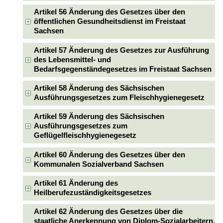
Artikel 56 Änderung des Gesetzes über den
öffentlichen Gesundheitsdienst im Freistaat
Sachsen
Artikel 57 Änderung des Gesetzes zur Ausführung
des Lebensmittel- und
Bedarfsgegenständegesetzes im Freistaat Sachsen
Artikel 58 Änderung des Sächsischen
Ausführungsgesetzes zum Fleischhygienegesetz
Artikel 59 Änderung des Sächsischen
Ausführungsgesetzes zum
Geflügelfleischhygienegesetz
Artikel 60 Änderung des Gesetzes über den
Kommunalen Sozialverband Sachsen
Artikel 61 Änderung des
Heilberufezuständigkeitsgesetzes
Artikel 62 Änderung des Gesetzes über die
staatliche Anerkennung von Diplom-Sozialarbeitern,