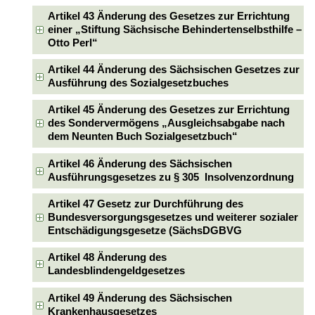
Artikel 43 Änderung des Gesetzes zur Errichtung
einer „Stiftung Sächsische Behindertenselbsthilfe –
Otto Perl“
Artikel 44 Änderung des Sächsischen Gesetzes zur
Ausführung des Sozialgesetzbuches
Artikel 45 Änderung des Gesetzes zur Errichtung
des Sondervermögens „Ausgleichsabgabe nach
dem Neunten Buch Sozialgesetzbuch“
Artikel 46 Änderung des Sächsischen
Ausführungsgesetzes zu § 305 Insolvenzordnung
Artikel 47 Gesetz zur Durchführung des
Bundesversorgungsgesetzes und weiterer sozialer
Entschädigungsgesetze (SächsDGBVG
Artikel 48 Änderung des
Landesblindengeldgesetzes
Artikel 49 Änderung des Sächsischen
Krankenhausgesetzes