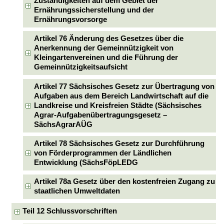
Zuständigkeiten auf dem Gebiet der
Ernährungssicherstellung und der
Ernährungsvorsorge
Artikel 76 Änderung des Gesetzes über die
Anerkennung der Gemeinnützigkeit von
Kleingartenvereinen und die Führung der
Gemeinnützigkeitsaufsicht
Artikel 77 Sächsisches Gesetz zur Übertragung von
Aufgaben aus dem Bereich Landwirtschaft auf die
Landkreise und Kreisfreien Städte (Sächsisches
Agrar-Aufgabenübertragungsgesetz –
SächsAgrarAÜG
Artikel 78 Sächsisches Gesetz zur Durchführung
von Förderprogrammen der Ländlichen
Entwicklung (SächsFöpLEDG
Artikel 78a Gesetz über den kostenfreien Zugang zu
staatlichen Umweltdaten
Teil 12 Schlussvorschriften