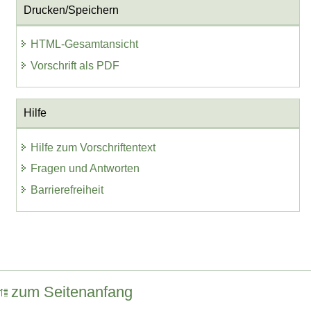
Drucken/Speichern
HTML-Gesamtansicht
Vorschrift als PDF
Hilfe
Hilfe zum Vorschriftentext
Fragen und Antworten
Barrierefreiheit
zum Seitenanfang