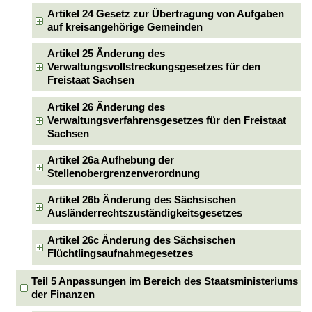
Artikel 24 Gesetz zur Übertragung von Aufgaben
auf kreisangehörige Gemeinden
Artikel 25 Änderung des
Verwaltungsvollstreckungsgesetzes für den
Freistaat Sachsen
Artikel 26 Änderung des
Verwaltungsverfahrensgesetzes für den Freistaat
Sachsen
Artikel 26a Aufhebung der
Stellenobergrenzenverordnung
Artikel 26b Änderung des Sächsischen
Ausländerrechtszuständigkeitsgesetzes
Artikel 26c Änderung des Sächsischen
Flüchtlingsaufnahmegesetzes
Teil 5 Anpassungen im Bereich des Staatsministeriums
der Finanzen