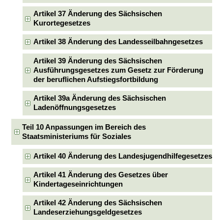
Artikel 37 Änderung des Sächsischen
Kurortegesetzes
Artikel 38 Änderung des Landesseilbahngesetzes
Artikel 39 Änderung des Sächsischen
Ausführungsgesetzes zum Gesetz zur Förderung
der beruflichen Aufstiegsfortbildung
Artikel 39a Änderung des Sächsischen
Ladenöffnungsgesetzes
Teil 10 Anpassungen im Bereich des
Staatsministeriums für Soziales
Artikel 40 Änderung des Landesjugendhilfegesetzes
Artikel 41 Änderung des Gesetzes über
Kindertageseinrichtungen
Artikel 42 Änderung des Sächsischen
Landeserziehungsgeldgesetzes