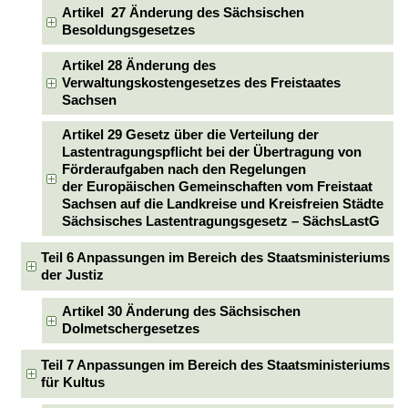
Artikel 27 Änderung des Sächsischen
Besoldungsgesetzes
Artikel 28 Änderung des
Verwaltungskostengesetzes des Freistaates
Sachsen
Artikel 29 Gesetz über die Verteilung der
Lastentragungspflicht bei der Übertragung von
Förderaufgaben nach den Regelungen
der Europäischen Gemeinschaften vom Freistaat
Sachsen auf die Landkreise und Kreisfreien Städte
Sächsisches Lastentragungsgesetz – SächsLastG
Teil 6 Anpassungen im Bereich des Staatsministeriums
der Justiz
Artikel 30 Änderung des Sächsischen
Dolmetschergesetzes
Teil 7 Anpassungen im Bereich des Staatsministeriums
für Kultus