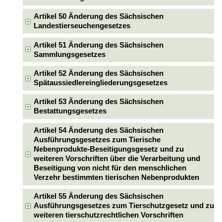
Artikel 50 Änderung des Sächsischen
Landestierseuchengesetzes
Artikel 51 Änderung des Sächsischen
Sammlungsgesetzes
Artikel 52 Änderung des Sächsischen
Spätaussiedlereingliederungsgesetzes
Artikel 53 Änderung des Sächsischen
Bestattungsgesetzes
Artikel 54 Änderung des Sächsischen
Ausführungsgesetzes zum Tierische
Nebenprodukte-Beseitigungsgesetz und zu
weiteren Vorschriften über die Verarbeitung und
Beseitigung von nicht für den menschlichen
Verzehr bestimmten tierischen Nebenprodukten
Artikel 55 Änderung des Sächsischen
Ausführungsgesetzes zum Tierschutzgesetz und zu
weiteren tierschutzrechtlichen Vorschriften