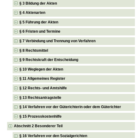
§ 3 Bildung der Akten
§ 4 Aktenarten
§ 5 Führung der Akten
§ 6 Fristen und Termine
§ 7 Verbindung und Trennung von Verfahren
§ 8 Rechtsmittel
§ 9 Rechtskraft der Entscheidung
§ 10 Weglegen der Akten
§ 11 Allgemeines Register
§ 12 Rechts- und Amtshilfe
§ 13 Rechtsantragstelle
§ 14 Verfahren vor der Güterichterin oder dem Güterichter
§ 15 Prozesskostenhilfe
Abschnitt 2 Besonderer Teil
§ 16 Verfahren vor den Sozialgerichten