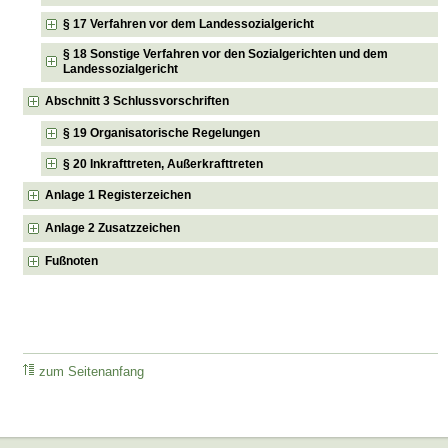
§ 17 Verfahren vor dem Landessozialgericht
§ 18 Sonstige Verfahren vor den Sozialgerichten und dem
Landessozialgericht
Abschnitt 3 Schlussvorschriften
§ 19 Organisatorische Regelungen
§ 20 Inkrafttreten, Außerkrafttreten
Anlage 1 Registerzeichen
Anlage 2 Zusatzzeichen
Fußnoten
zum Seitenanfang