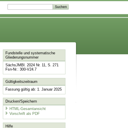
Fundstelle und systematische
Gliederungsnummer
SächsJMBl. 2024 Nr. 11, S. 271
Fsn-Nr.: 300-V24.7
Gültigkeitszeitraum
Fassung gültig ab: 1. Januar 2025
Drucken/Speichern
HTML-Gesamtansicht
Vorschrift als PDF
Hilfe