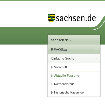
sachsen.de
REVOSax
Einfache Suche
Vorschrift
Aktuelle Fassung
Normenhistorie
Historische Fassungen