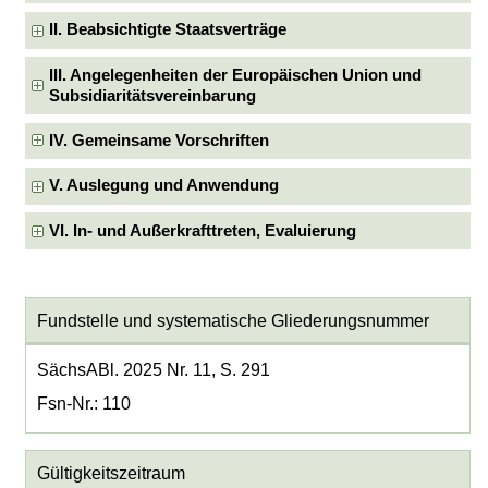
II. Beabsichtigte Staatsverträge
III. Angelegenheiten der Europäischen Union und
Subsidiaritätsvereinbarung
IV. Gemeinsame Vorschriften
V. Auslegung und Anwendung
VI. In- und Außerkrafttreten, Evaluierung
Fundstelle und systematische Gliederungsnummer
SächsABl. 2025 Nr. 11, S. 291
Fsn-Nr.: 110
Gültigkeitszeitraum