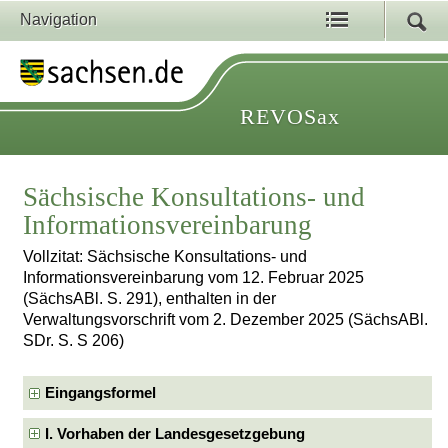
Navigation
REVOSax
Sächsische Konsultations- und
Informationsvereinbarung
Vollzitat: Sächsische Konsultations- und
Informationsvereinbarung vom 12. Februar 2025
(SächsABl. S. 291), enthalten in der
Verwaltungsvorschrift vom 2. Dezember 2025 (SächsABl.
SDr. S. S 206)
Eingangsformel
I. Vorhaben der Landesgesetzgebung