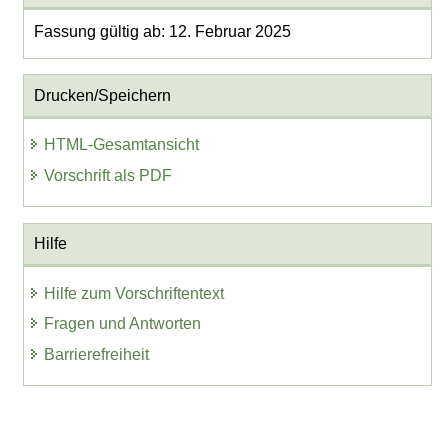
Fassung gültig ab: 12. Februar 2025
Drucken/Speichern
HTML-Gesamtansicht
Vorschrift als PDF
Hilfe
Hilfe zum Vorschriftentext
Fragen und Antworten
Barrierefreiheit