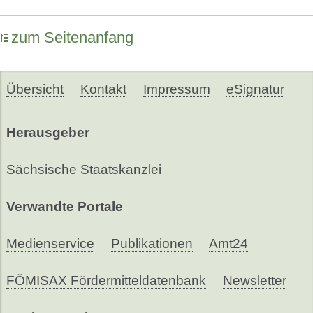
zum Seitenanfang
Übersicht
Kontakt
Impressum
eSignatur
Herausgeber
Sächsische Staatskanzlei
Verwandte Portale
Medienservice
Publikationen
Amt24
FÖMISAX Fördermitteldatenbank
Newsletter