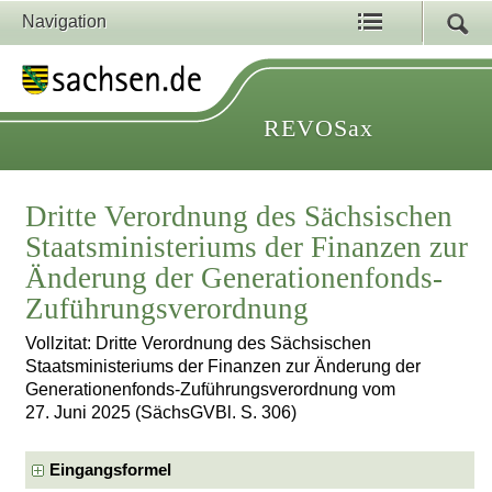
Navigation
REVOSax
Dritte Verordnung des Sächsischen
Staatsministeriums der Finanzen zur
Änderung der Generationenfonds-
Zuführungsverordnung
Vollzitat: Dritte Verordnung des Sächsischen
Staatsministeriums der Finanzen zur Änderung der
Generationenfonds-Zuführungsverordnung vom
27. Juni 2025 (SächsGVBl. S. 306)
Eingangsformel