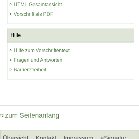
HTML-Gesamtansicht
Vorschrift als PDF
Hilfe
Hilfe zum Vorschriftentext
Fragen und Antworten
Barrierefreiheit
zum Seitenanfang
Übersicht
Kontakt
Impressum
eSignatur