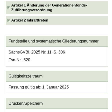
Artikel 1 Änderung der Generationenfonds-
Zuführungsverordnung
Artikel 2 Inkrafttreten
Fundstelle und systematische Gliederungsnummer
SächsGVBl. 2025 Nr. 11, S. 306
Fsn-Nr.: 520
Gültigkeitszeitraum
Fassung gültig ab: 1. Januar 2025
Drucken/Speichern