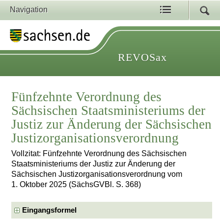
Navigation
REVOSax
Fünfzehnte Verordnung des
Sächsischen Staatsministeriums der
Justiz zur Änderung der Sächsischen
Justizorganisationsverordnung
Vollzitat: Fünfzehnte Verordnung des Sächsischen
Staatsministeriums der Justiz zur Änderung der
Sächsischen Justizorganisationsverordnung vom
1. Oktober 2025 (SächsGVBl. S. 368)
Eingangsformel