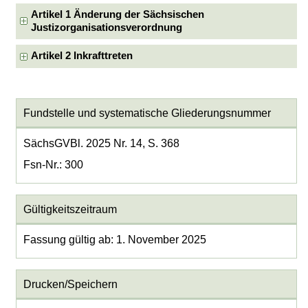
Artikel 1 Änderung der Sächsischen
Justizorganisationsverordnung
Artikel 2 Inkrafttreten
Fundstelle und systematische Gliederungsnummer
SächsGVBl. 2025 Nr. 14, S. 368
Fsn-Nr.: 300
Gültigkeitszeitraum
Fassung gültig ab: 1. November 2025
Drucken/Speichern