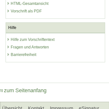
HTML-Gesamtansicht
Vorschrift als PDF
Hilfe
Hilfe zum Vorschriftentext
Fragen und Antworten
Barrierefreiheit
zum Seitenanfang
Übersicht
Kontakt
Impressum
eSignatur