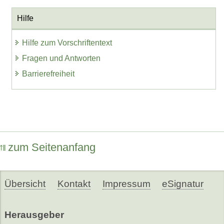
Hilfe
Hilfe zum Vorschriftentext
Fragen und Antworten
Barrierefreiheit
zum Seitenanfang
Übersicht
Kontakt
Impressum
eSignatur
Herausgeber