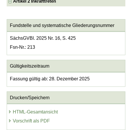
Artikel 2 Inkrafttreten
Fundstelle und systematische Gliederungsnummer
SächsGVBl. 2025 Nr. 16, S. 425
Fsn-Nr.: 213
Gültigkeitszeitraum
Fassung gültig ab: 28. Dezember 2025
Drucken/Speichern
HTML-Gesamtansicht
Vorschrift als PDF