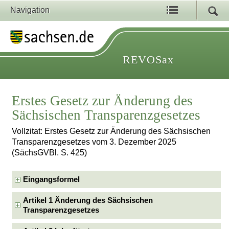
Navigation
REVOSax
Erstes Gesetz zur Änderung des
Sächsischen Transparenzgesetzes
Vollzitat: Erstes Gesetz zur Änderung des Sächsischen
Transparenzgesetzes vom 3. Dezember 2025
(SächsGVBl. S. 425)
Eingangsformel
Artikel 1 Änderung des Sächsischen
Transparenzgesetzes