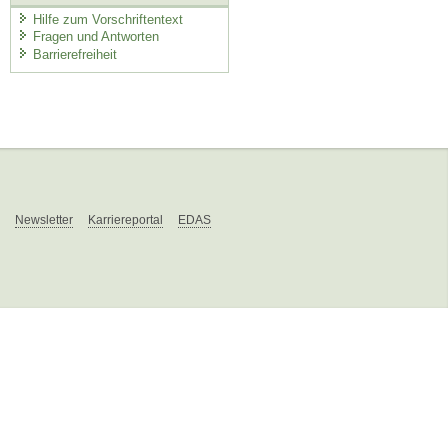
Hilfe zum Vorschriftentext
Fragen und Antworten
Barrierefreiheit
Newsletter
Karriereportal
EDAS