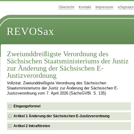
Übersicht
Kontakt
Impressum
eSignatur
REVOSax
Zweiunddreißigste Verordnung des
Sächsischen Staatsministeriums der Justiz
zur Änderung der Sächsischen E-
Justizverordnung
Vollzitat: Zweiunddreißigste Verordnung des Sächsischen
Staatsministeriums der Justiz zur Änderung der Sächsischen E-
Justizverordnung vom 7. April 2026 (SächsGVBl. S. 135)
Eingangsformel
Artikel 1 Änderung der Sächsischen E-Justizverordnung
Artikel 2 Inkrafttreten