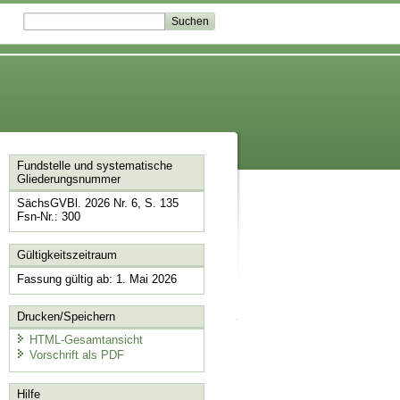
Fundstelle und systematische
Gliederungsnummer
SächsGVBl. 2026 Nr. 6, S. 135
Fsn-Nr.: 300
Gültigkeitszeitraum
Fassung gültig ab: 1. Mai 2026
Drucken/Speichern
HTML-Gesamtansicht
Vorschrift als PDF
Hilfe