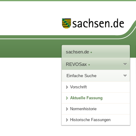
sachsen.de
REVOSax
Einfache Suche
Vorschrift
Aktuelle Fassung
Normenhistorie
Historische Fassungen