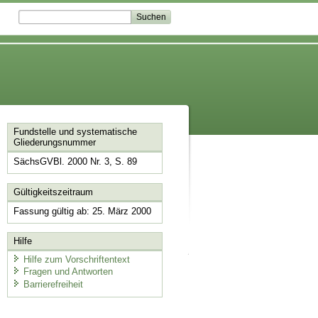
Fundstelle und systematische
Gliederungsnummer
SächsGVBl. 2000 Nr. 3, S. 89
Gültigkeitszeitraum
Fassung gültig ab: 25. März 2000
Hilfe
Hilfe zum Vorschriftentext
Fragen und Antworten
Barrierefreiheit