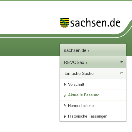
sachsen.de
REVOSax
Einfache Suche
Vorschrift
Aktuelle Fassung
Normenhistorie
Historische Fassungen