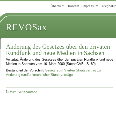
Übersicht
Kontakt
Impressum
eSignatur
REVOSax
Änderung des Gesetzes über den privaten
Rundfunk und neue Medien in Sachsen
Vollzitat: Änderung des Gesetzes über den privaten Rundfunk und neue
Medien in Sachsen vom 16. März 2000 (SächsGVBl. S. 89)
Bestandteil der Vorschrift
Gesetz zum Vierten Staatsvertrag zur
Änderung rundfunkrechtlicher Staatsverträge
zum Seitenanfang