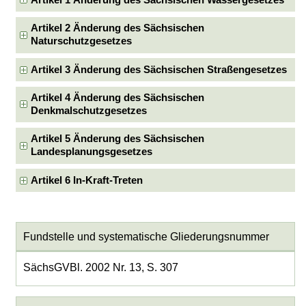
Artikel 1 Änderung des Sächsischen Wassergesetzes
Artikel 2 Änderung des Sächsischen
Naturschutzgesetzes
Artikel 3 Änderung des Sächsischen Straßengesetzes
Artikel 4 Änderung des Sächsischen
Denkmalschutzgesetzes
Artikel 5 Änderung des Sächsischen
Landesplanungsgesetzes
Artikel 6 In-Kraft-Treten
Fundstelle und systematische Gliederungsnummer
SächsGVBl. 2002 Nr. 13, S. 307