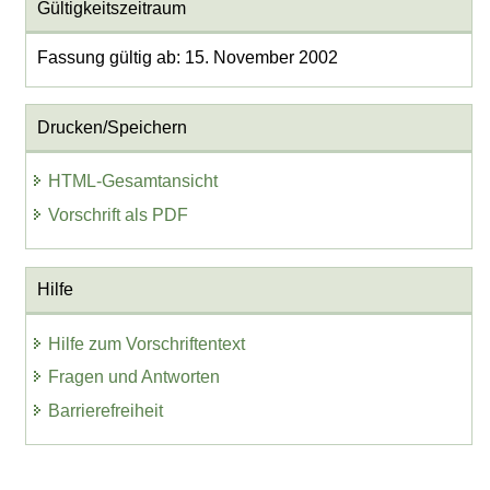
Gültigkeitszeitraum
Fassung gültig ab: 15. November 2002
Drucken/Speichern
HTML-Gesamtansicht
Vorschrift als PDF
Hilfe
Hilfe zum Vorschriftentext
Fragen und Antworten
Barrierefreiheit