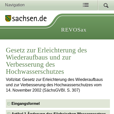
Navigation
REVOSax
Gesetz zur Erleichterung des
Wiederaufbaus und zur
Verbesserung des
Hochwasserschutzes
Vollzitat: Gesetz zur Erleichterung des Wiederaufbaus
und zur Verbesserung des Hochwasserschutzes vom
14. November 2002 (SächsGVBl. S. 307)
Eingangsformel