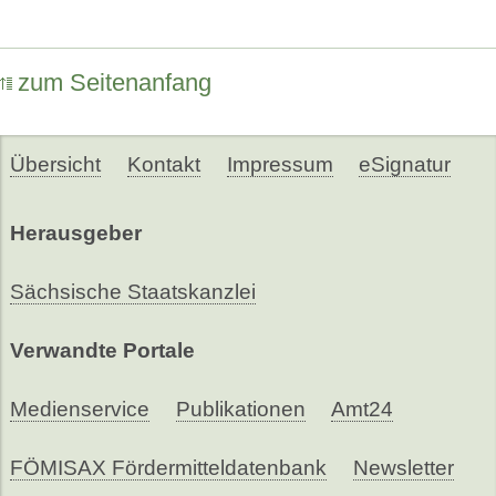
zum Seitenanfang
Übersicht
Kontakt
Impressum
eSignatur
Herausgeber
Sächsische Staatskanzlei
Verwandte Portale
Medienservice
Publikationen
Amt24
FÖMISAX Fördermitteldatenbank
Newsletter