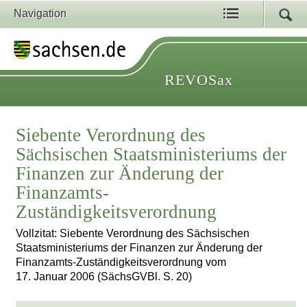
Navigation
REVOSax
Siebente Verordnung des
Sächsischen Staatsministeriums der
Finanzen zur Änderung der
Finanzamts-
Zuständigkeitsverordnung
Vollzitat: Siebente Verordnung des Sächsischen
Staatsministeriums der Finanzen zur Änderung der
Finanzamts-Zuständigkeitsverordnung vom
17. Januar 2006 (SächsGVBl. S. 20)