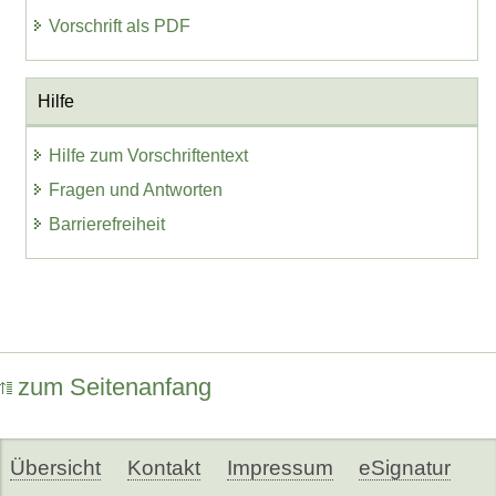
Vorschrift als PDF
Hilfe
Hilfe zum Vorschriftentext
Fragen und Antworten
Barrierefreiheit
zum Seitenanfang
Übersicht
Kontakt
Impressum
eSignatur