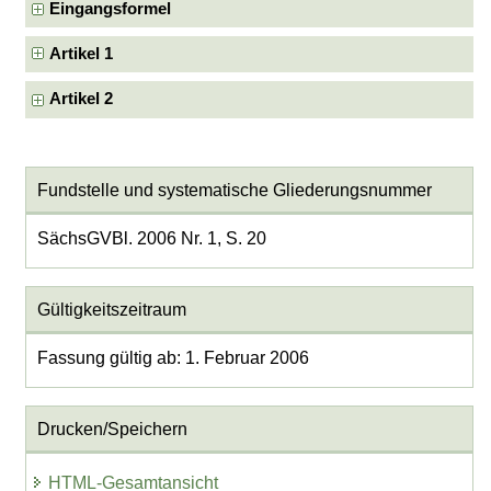
Eingangsformel
Artikel 1
Artikel 2
Fundstelle und systematische Gliederungsnummer
SächsGVBl. 2006 Nr. 1, S. 20
Gültigkeitszeitraum
Fassung gültig ab: 1. Februar 2006
Drucken/Speichern
HTML-Gesamtansicht