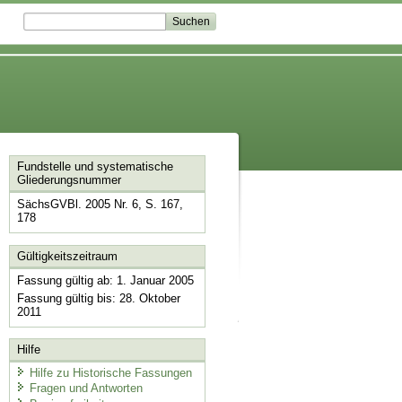
Fundstelle und systematische
Gliederungsnummer
SächsGVBl. 2005 Nr. 6, S. 167,
178
Gültigkeitszeitraum
Fassung gültig ab: 1. Januar 2005
Fassung gültig bis: 28. Oktober
2011
Hilfe
Hilfe zu Historische Fassungen
Fragen und Antworten