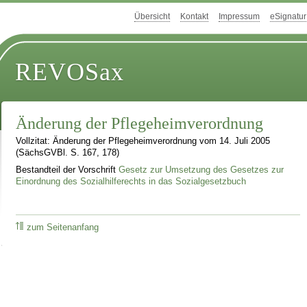
Übersicht
Kontakt
Impressum
eSignatur
REVOSax
Änderung der Pflegeheimverordnung
Vollzitat: Änderung der Pflegeheimverordnung vom 14. Juli 2005
(SächsGVBl. S. 167, 178)
Bestandteil der Vorschrift
Gesetz zur Umsetzung des Gesetzes zur
Einordnung des Sozialhilferechts in das Sozialgesetzbuch
zum Seitenanfang