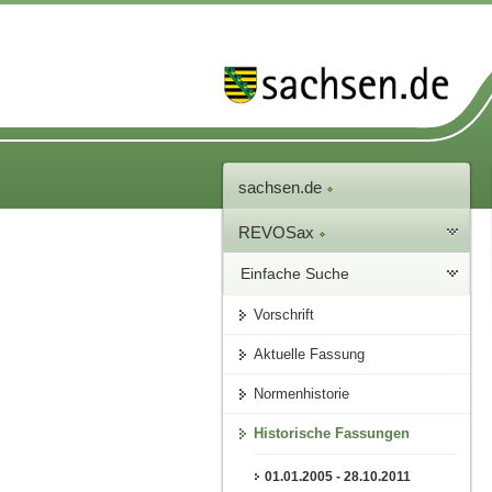
sachsen.de
REVOSax
Einfache Suche
Vorschrift
Aktuelle Fassung
Normenhistorie
Historische Fassungen
01.01.2005 - 28.10.2011