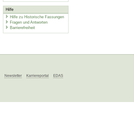
Hilfe
Hilfe zu Historische Fassungen
Fragen und Antworten
Barrierefreiheit
Newsletter
Karriereportal
EDAS