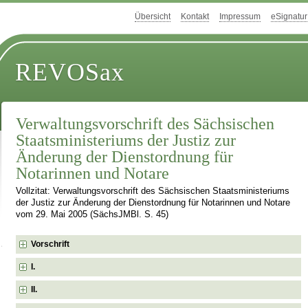
Übersicht
Kontakt
Impressum
eSignatur
REVOSax
Verwaltungsvorschrift des Sächsischen
Staatsministeriums der Justiz zur
Änderung der Dienstordnung für
Notarinnen und Notare
Vollzitat: Verwaltungsvorschrift des Sächsischen Staatsministeriums
der Justiz zur Änderung der Dienstordnung für Notarinnen und Notare
vom 29. Mai 2005 (SächsJMBl. S. 45)
Vorschrift
I.
II.