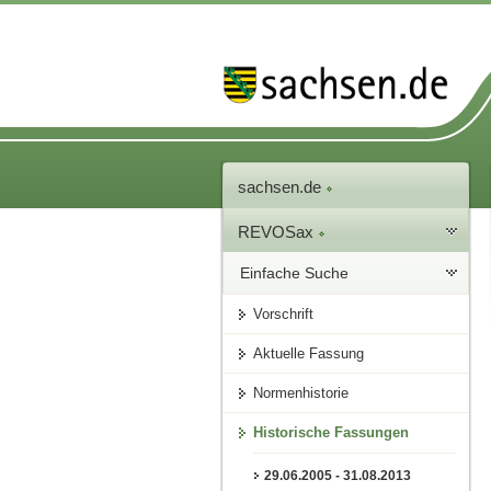
sachsen.de
REVOSax
Einfache Suche
Vorschrift
Aktuelle Fassung
Normenhistorie
Historische Fassungen
29.06.2005 - 31.08.2013