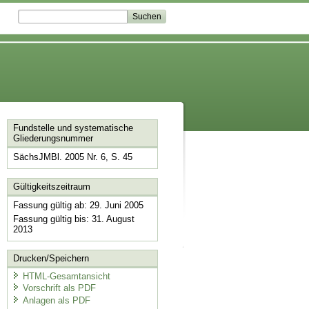
Fundstelle und systematische
Gliederungsnummer
SächsJMBl. 2005 Nr. 6, S. 45
Gültigkeitszeitraum
Fassung gültig ab: 29. Juni 2005
Fassung gültig bis: 31. August
2013
Drucken/Speichern
HTML-Gesamtansicht
Vorschrift als PDF
Anlagen als PDF