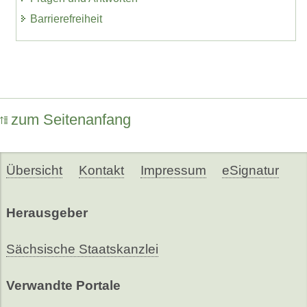
Barrierefreiheit
zum Seitenanfang
Übersicht
Kontakt
Impressum
eSignatur
Herausgeber
Sächsische Staatskanzlei
Verwandte Portale