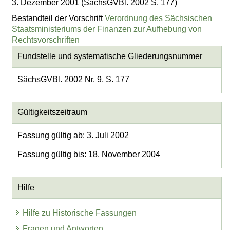
3. Dezember 2001 (SächsGVBl. 2002 S. 177)
Bestandteil der Vorschrift
Verordnung des Sächsischen
Staatsministeriums der Finanzen zur Aufhebung von
Rechtsvorschriften
Fundstelle und systematische Gliederungsnummer
SächsGVBl. 2002 Nr. 9, S. 177
Gültigkeitszeitraum
Fassung gültig ab: 3. Juli 2002
Fassung gültig bis: 18. November 2004
Hilfe
Hilfe zu Historische Fassungen
Fragen und Antworten