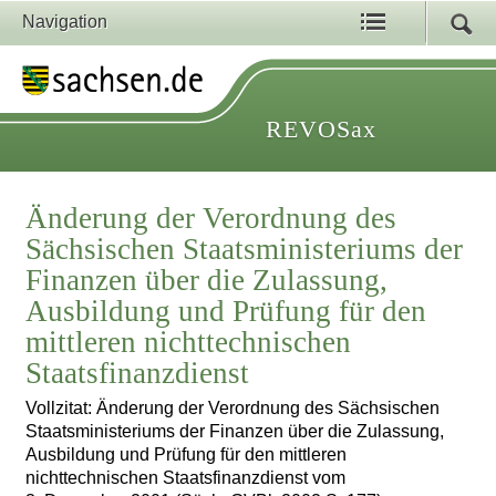
Navigation
REVOSax
Änderung der Verordnung des
Sächsischen Staatsministeriums der
Finanzen über die Zulassung,
Ausbildung und Prüfung für den
mittleren nichttechnischen
Staatsfinanzdienst
Vollzitat: Änderung der Verordnung des Sächsischen
Staatsministeriums der Finanzen über die Zulassung,
Ausbildung und Prüfung für den mittleren
nichttechnischen Staatsfinanzdienst vom