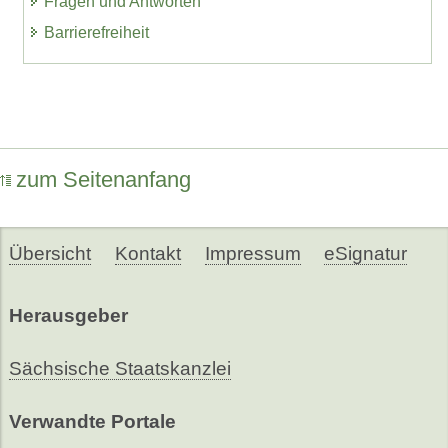
Fragen und Antworten
Barrierefreiheit
zum Seitenanfang
Übersicht
Kontakt
Impressum
eSignatur
Herausgeber
Sächsische Staatskanzlei
Verwandte Portale