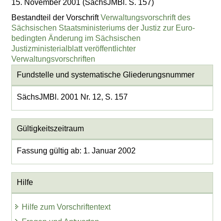
15. November 2001 (SächsJMBl. S. 157)
Bestandteil der Vorschrift
Verwaltungsvorschrift des
Sächsischen Staatsministeriums der Justiz zur Euro-
bedingten Änderung im Sächsischen
Justizministerialblatt veröffentlichter
Verwaltungsvorschriften
Fundstelle und systematische Gliederungsnummer
SächsJMBl. 2001 Nr. 12, S. 157
Gültigkeitszeitraum
Fassung gültig ab: 1. Januar 2002
Hilfe
Hilfe zum Vorschriftentext