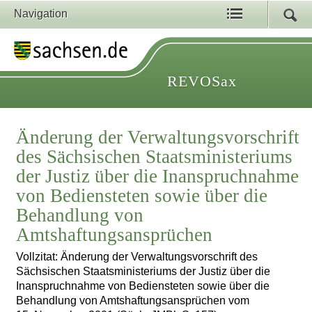
Navigation
REVOSax
Änderung der Verwaltungsvorschrift
des Sächsischen Staatsministeriums
der Justiz über die Inanspruchnahme
von Bediensteten sowie über die
Behandlung von
Amtshaftungsansprüchen
Vollzitat: Änderung der Verwaltungsvorschrift des
Sächsischen Staatsministeriums der Justiz über die
Inanspruchnahme von Bediensteten sowie über die
Behandlung von Amtshaftungsansprüchen vom