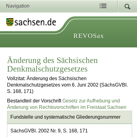
Navigation
REVOSax
Änderung des Sächsischen
Denkmalschutzgesetzes
Vollzitat: Änderung des Sächsischen
Denkmalschutzgesetzes vom 6. Juni 2002 (SächsGVBl.
S. 168, 171)
Bestandteil der Vorschrift
Gesetz zur Aufhebung und
Änderung von Rechtsvorschriften im Freistaat Sachsen
Fundstelle und systematische Gliederungsnummer
SächsGVBl. 2002 Nr. 9, S. 168, 171