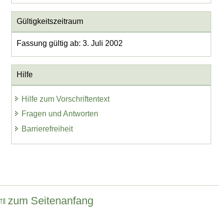
Gültigkeitszeitraum
Fassung gültig ab: 3. Juli 2002
Hilfe
Hilfe zum Vorschriftentext
Fragen und Antworten
Barrierefreiheit
zum Seitenanfang