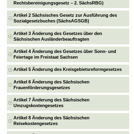
Rechtsbereinigungsgesetz – 2. SächsRBG)
Artikel 2 Sächsisches Gesetz zur Ausführung des
Sozialgesetzbuches (SächsAGSGB)
Artikel 3 Änderung des Gesetzes über den
Sächsischen Ausländerbeauftragten
Artikel 4 Änderung des Gesetzes über Sonn- und
Feiertage im Freistaat Sachsen
Artikel 5 Änderung des Kreisgebietsreformgesetzes
Artikel 6 Änderung des Sächsischen
Frauenförderungsgesetzes
Artikel 7 Änderung des Sächsischen
Umzugskostengesetzes
Artikel 8 Änderung des Sächsischen
Reisekostengesetzes