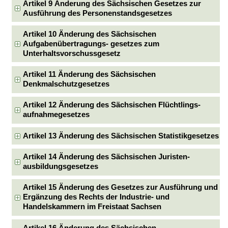
Artikel 9 Änderung des Sächsischen Gesetzes zur
Ausführung des Personenstandsgesetzes
Artikel 10 Änderung des Sächsischen
Aufgabenübertragungs- gesetzes zum
Unterhaltsvorschussgesetz
Artikel 11 Änderung des Sächsischen
Denkmalschutzgesetzes
Artikel 12 Änderung des Sächsischen Flüchtlings-
aufnahmegesetzes
Artikel 13 Änderung des Sächsischen Statistikgesetzes
Artikel 14 Änderung des Sächsischen Juristen-
ausbildungsgesetzes
Artikel 15 Änderung des Gesetzes zur Ausführung und
Ergänzung des Rechts der Industrie- und
Handelskammern im Freistaat Sachsen
Artikel 16 Änderung des Sächsischen