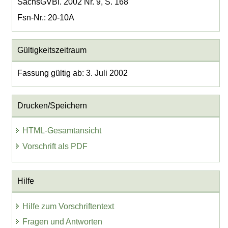
SächsGVBl. 2002 Nr. 9, S. 168
Fsn-Nr.: 20-10A
Gültigkeitszeitraum
Fassung gültig ab: 3. Juli 2002
Drucken/Speichern
HTML-Gesamtansicht
Vorschrift als PDF
Hilfe
Hilfe zum Vorschriftentext
Fragen und Antworten