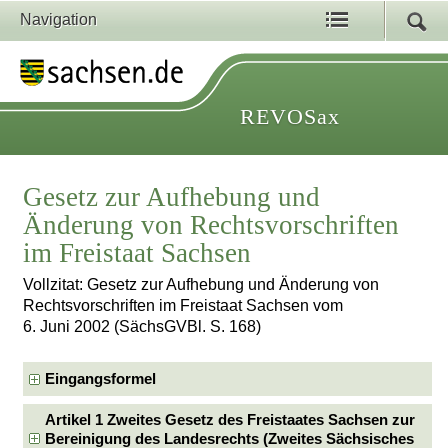
Navigation
REVOSax
Gesetz zur Aufhebung und
Änderung von Rechtsvorschriften
im Freistaat Sachsen
Vollzitat: Gesetz zur Aufhebung und Änderung von
Rechtsvorschriften im Freistaat Sachsen vom
6. Juni 2002 (SächsGVBl. S. 168)
Eingangsformel
Artikel 1 Zweites Gesetz des Freistaates Sachsen zur
Bereinigung des Landesrechts (Zweites Sächsisches