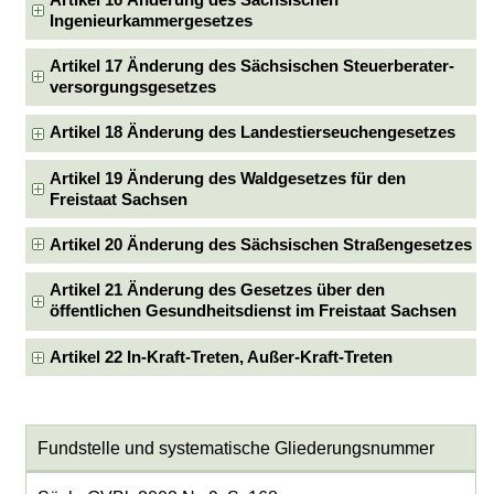
Ingenieurkammergesetzes
Artikel 17 Änderung des Sächsischen Steuerberater-
versorgungsgesetzes
Artikel 18 Änderung des Landestierseuchengesetzes
Artikel 19 Änderung des Waldgesetzes für den
Freistaat Sachsen
Artikel 20 Änderung des Sächsischen Straßengesetzes
Artikel 21 Änderung des Gesetzes über den
öffentlichen Gesundheitsdienst im Freistaat Sachsen
Artikel 22 In-Kraft-Treten, Außer-Kraft-Treten
Fundstelle und systematische Gliederungsnummer