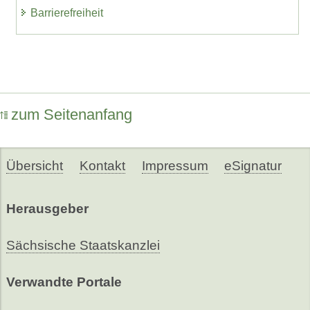
Barrierefreiheit
zum Seitenanfang
Übersicht
Kontakt
Impressum
eSignatur
Herausgeber
Sächsische Staatskanzlei
Verwandte Portale