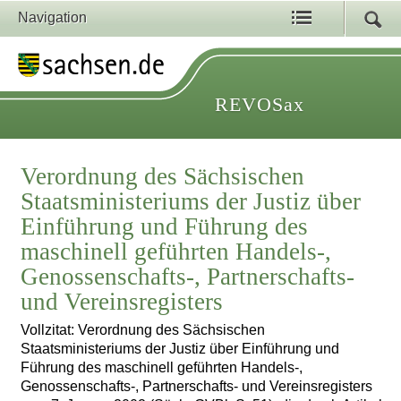
Navigation
REVOSax
Verordnung des Sächsischen
Staatsministeriums der Justiz über
Einführung und Führung des
maschinell geführten Handels-,
Genossenschafts-, Partnerschafts-
und Vereinsregisters
Vollzitat: Verordnung des Sächsischen
Staatsministeriums der Justiz über Einführung und
Führung des maschinell geführten Handels-,
Genossenschafts-, Partnerschafts- und Vereinsregisters