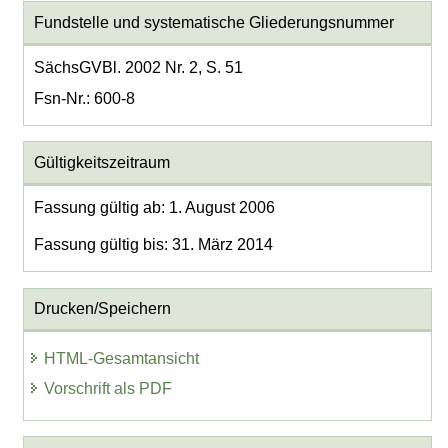
Fundstelle und systematische Gliederungsnummer
SächsGVBl. 2002 Nr. 2, S. 51
Fsn-Nr.: 600-8
Gültigkeitszeitraum
Fassung gültig ab: 1. August 2006
Fassung gültig bis: 31. März 2014
Drucken/Speichern
HTML-Gesamtansicht
Vorschrift als PDF