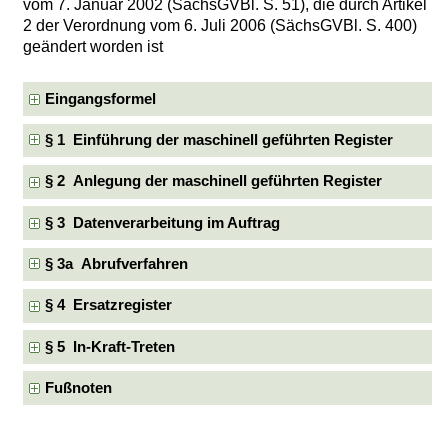
vom 7. Januar 2002 (SächsGVBl. S. 51), die durch Artikel
2 der Verordnung vom 6. Juli 2006 (SächsGVBl. S. 400)
geändert worden ist
Eingangsformel
§ 1 Einführung der maschinell geführten Register
§ 2 Anlegung der maschinell geführten Register
§ 3 Datenverarbeitung im Auftrag
§ 3a Abrufverfahren
§ 4 Ersatzregister
§ 5 In-Kraft-Treten
Fußnoten