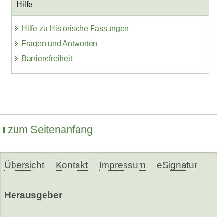
Hilfe
Hilfe zu Historische Fassungen
Fragen und Antworten
Barrierefreiheit
zum Seitenanfang
Übersicht
Kontakt
Impressum
eSignatur
Herausgeber