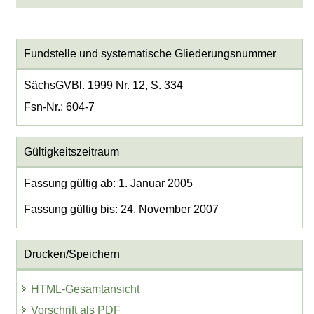
Fundstelle und systematische Gliederungsnummer
SächsGVBl. 1999 Nr. 12, S. 334
Fsn-Nr.: 604-7
Gültigkeitszeitraum
Fassung gültig ab: 1. Januar 2005
Fassung gültig bis: 24. November 2007
Drucken/Speichern
HTML-Gesamtansicht
Vorschrift als PDF