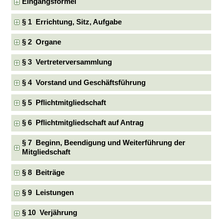
Eingangsformel
§ 1 Errichtung, Sitz, Aufgabe
§ 2 Organe
§ 3 Vertreterversammlung
§ 4 Vorstand und Geschäftsführung
§ 5 Pflichtmitgliedschaft
§ 6 Pflichtmitgliedschaft auf Antrag
§ 7 Beginn, Beendigung und Weiterführung der
Mitgliedschaft
§ 8 Beiträge
§ 9 Leistungen
§ 10 Verjährung