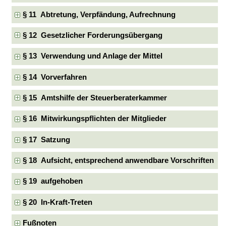
§ 11 Abtretung, Verpfändung, Aufrechnung
§ 12 Gesetzlicher Forderungsübergang
§ 13 Verwendung und Anlage der Mittel
§ 14 Vorverfahren
§ 15 Amtshilfe der Steuerberaterkammer
§ 16 Mitwirkungspflichten der Mitglieder
§ 17 Satzung
§ 18 Aufsicht, entsprechend anwendbare Vorschriften
§ 19 aufgehoben
§ 20 In-Kraft-Treten
Fußnoten