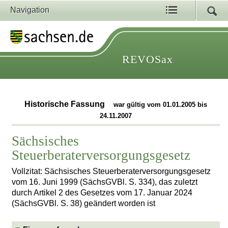
Navigation
REVOSax
Historische Fassung
war gültig vom 01.01.2005 bis
24.11.2007
Sächsisches
Steuerberaterversorgungsgesetz
Vollzitat: Sächsisches Steuerberaterversorgungsgesetz
vom 16. Juni 1999 (SächsGVBl. S. 334), das zuletzt
durch Artikel 2 des Gesetzes vom 17. Januar 2024
(SächsGVBl. S. 38) geändert worden ist