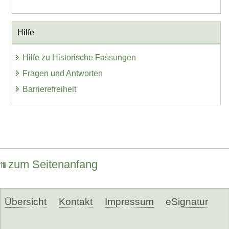
Hilfe
Hilfe zu Historische Fassungen
Fragen und Antworten
Barrierefreiheit
zum Seitenanfang
Übersicht
Kontakt
Impressum
eSignatur