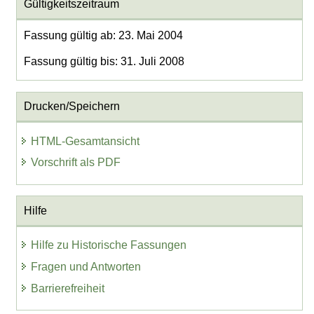
Gültigkeitszeitraum
Fassung gültig ab: 23. Mai 2004
Fassung gültig bis: 31. Juli 2008
Drucken/Speichern
HTML-Gesamtansicht
Vorschrift als PDF
Hilfe
Hilfe zu Historische Fassungen
Fragen und Antworten
Barrierefreiheit