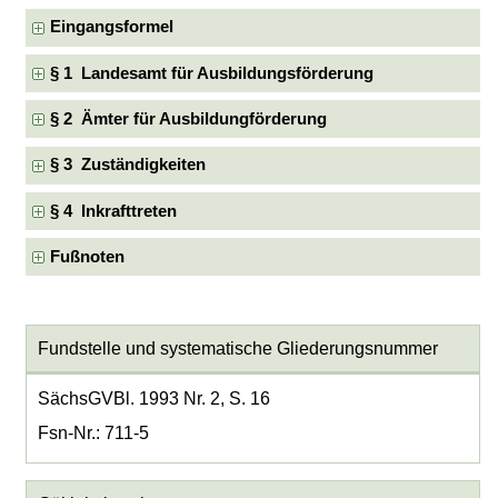
Eingangsformel
§ 1 Landesamt für Ausbildungsförderung
§ 2 Ämter für Ausbildungförderung
§ 3 Zuständigkeiten
§ 4 Inkrafttreten
Fußnoten
Fundstelle und systematische Gliederungsnummer
SächsGVBl. 1993 Nr. 2, S. 16
Fsn-Nr.: 711-5