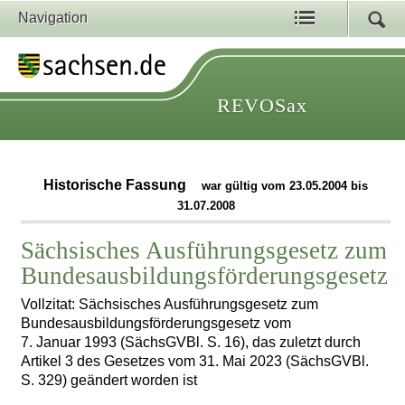
Navigation
REVOSax
Historische Fassung
war gültig vom 23.05.2004 bis
31.07.2008
Sächsisches Ausführungsgesetz zum
Bundesausbildungsförderungsgesetz
Vollzitat: Sächsisches Ausführungsgesetz zum
Bundesausbildungsförderungsgesetz vom
7. Januar 1993 (SächsGVBl. S. 16), das zuletzt durch
Artikel 3 des Gesetzes vom 31. Mai 2023 (SächsGVBl.
S. 329) geändert worden ist