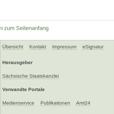
zum Seitenanfang
Übersicht
Kontakt
Impressum
eSignatur
Herausgeber
Sächsische Staatskanzlei
Verwandte Portale
Medienservice
Publikationen
Amt24